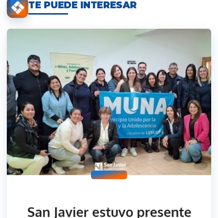
TE PUEDE INTERESAR