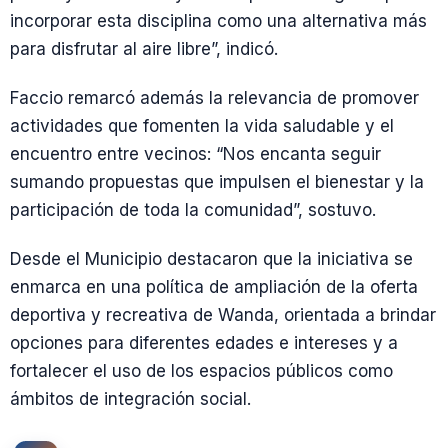
incorporar esta disciplina como una alternativa más
para disfrutar al aire libre”, indicó.
Faccio remarcó además la relevancia de promover
actividades que fomenten la vida saludable y el
encuentro entre vecinos: “Nos encanta seguir
sumando propuestas que impulsen el bienestar y la
participación de toda la comunidad”, sostuvo.
Desde el Municipio destacaron que la iniciativa se
enmarca en una política de ampliación de la oferta
deportiva y recreativa de Wanda, orientada a brindar
opciones para diferentes edades e intereses y a
fortalecer el uso de los espacios públicos como
ámbitos de integración social.