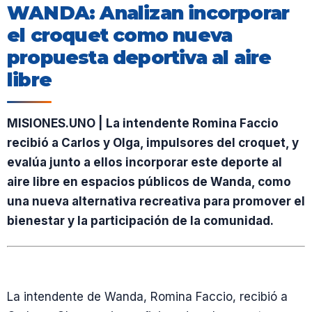
WANDA: Analizan incorporar
el croquet como nueva
propuesta deportiva al aire
libre
MISIONES.UNO | La intendente Romina Faccio
recibió a Carlos y Olga, impulsores del croquet, y
evalúa junto a ellos incorporar este deporte al
aire libre en espacios públicos de Wanda, como
una nueva alternativa recreativa para promover el
bienestar y la participación de la comunidad.
La intendente de Wanda, Romina Faccio, recibió a