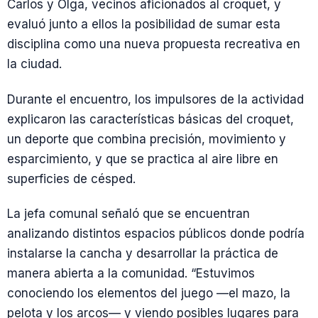
Carlos y Olga, vecinos aficionados al croquet, y
evaluó junto a ellos la posibilidad de sumar esta
disciplina como una nueva propuesta recreativa en
la ciudad.
Durante el encuentro, los impulsores de la actividad
explicaron las características básicas del croquet,
un deporte que combina precisión, movimiento y
esparcimiento, y que se practica al aire libre en
superficies de césped.
La jefa comunal señaló que se encuentran
analizando distintos espacios públicos donde podría
instalarse la cancha y desarrollar la práctica de
manera abierta a la comunidad. “Estuvimos
conociendo los elementos del juego —el mazo, la
pelota y los arcos— y viendo posibles lugares para