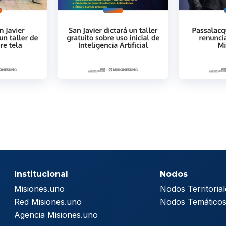
Institucional
Nodos
Misiones.uno
Nodos Territorial
Red Misiones.uno
Nodos Temático
Agencia Misiones.uno