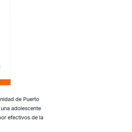
nidad de Puerto
e una adolescente
or efectivos de la