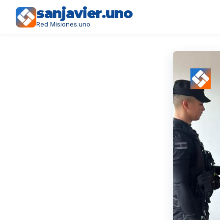
sanjavier.uno
Red Misiones.uno