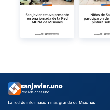
sanjavier.uno
Red Misiones.uno
La red de información más grande de Misiones