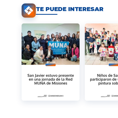
TE PUEDE INTERESAR