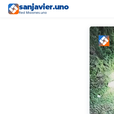
sanjavier.uno
Red Misiones.uno