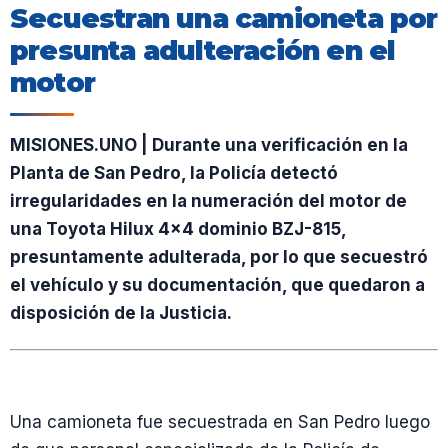
Secuestran una camioneta por
presunta adulteración en el
motor
MISIONES.UNO | Durante una verificación en la
Planta de San Pedro, la Policía detectó
irregularidades en la numeración del motor de
una Toyota Hilux 4×4 dominio BZJ-815,
presuntamente adulterada, por lo que secuestró
el vehículo y su documentación, que quedaron a
disposición de la Justicia.
Una camioneta fue secuestrada en San Pedro luego