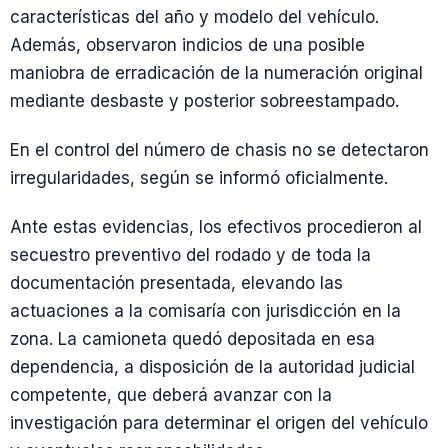
características del año y modelo del vehículo.
Además, observaron indicios de una posible
maniobra de erradicación de la numeración original
mediante desbaste y posterior sobreestampado.
En el control del número de chasis no se detectaron
irregularidades, según se informó oficialmente.
Ante estas evidencias, los efectivos procedieron al
secuestro preventivo del rodado y de toda la
documentación presentada, elevando las
actuaciones a la comisaría con jurisdicción en la
zona. La camioneta quedó depositada en esa
dependencia, a disposición de la autoridad judicial
competente, que deberá avanzar con la
investigación para determinar el origen del vehículo