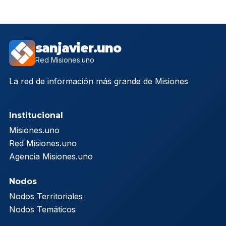
sanjavier.uno
Red Misiones.uno
La red de información más grande de Misiones
Institucional
Misiones.uno
Red Misiones.uno
Agencia Misiones.uno
Nodos
Nodos Territoriales
Nodos Temáticos