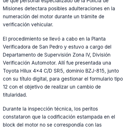
de que personal especializado de la Policía de
Misiones detectara posibles adulteraciones en la
numeración del motor durante un trámite de
verificación vehicular.
El procedimiento se llevó a cabo en la Planta
Verificadora de San Pedro y estuvo a cargo del
Departamento de Supervisión Zona IV, División
Verificación Automotor. Allí fue presentada una
Toyota Hilux 4×4 C/D SR5, dominio BZJ-815, junto
con su título digital, para gestionar el formulario tipo
12 con el objetivo de realizar un cambio de
titularidad.
Durante la inspección técnica, los peritos
constataron que la codificación estampada en el
block del motor no se correspondía con las