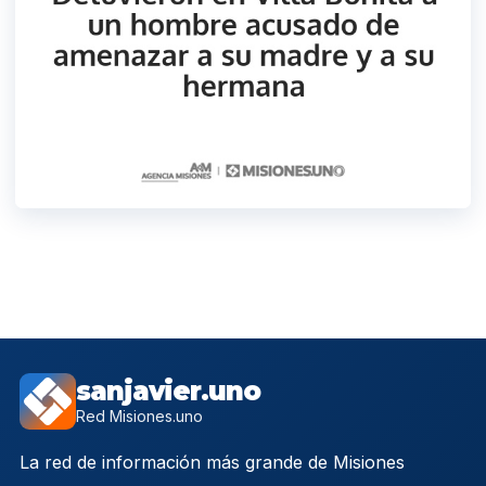
sanjavier.uno
Red Misiones.uno
La red de información más grande de Misiones