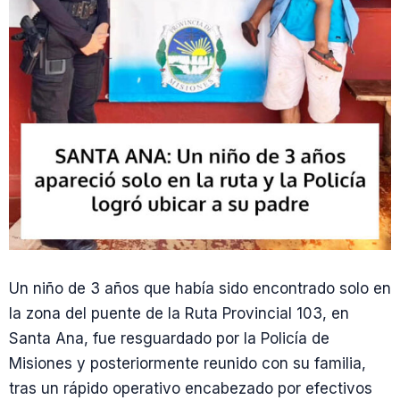
Un niño de 3 años que había sido encontrado solo en
la zona del puente de la Ruta Provincial 103, en
Santa Ana, fue resguardado por la Policía de
Misiones y posteriormente reunido con su familia,
tras un rápido operativo encabezado por efectivos