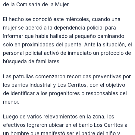
de la Comisaría de la Mujer.
El hecho se conoció este miércoles, cuando una
mujer se acercó a la dependencia policial para
informar que había hallado al pequeño caminando
solo en proximidades del puente. Ante la situación, el
personal policial activó de inmediato un protocolo de
búsqueda de familiares.
Las patrullas comenzaron recorridas preventivas por
los barrios Industrial y Los Cerritos, con el objetivo
de identificar a los progenitores o responsables del
menor.
Luego de varios relevamientos en la zona, los
efectivos lograron ubicar en el barrio Los Cerritos a
un hombre que manifestó ser el padre del niño y