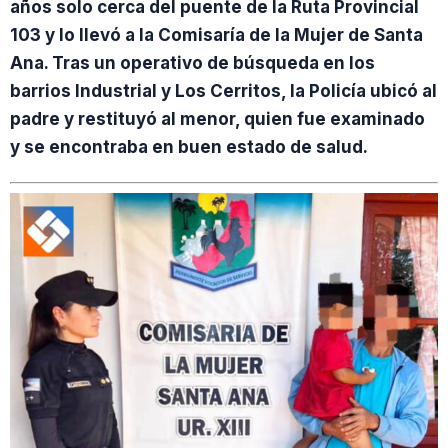
años solo cerca del puente de la Ruta Provincial
103 y lo llevó a la Comisaría de la Mujer de Santa
Ana. Tras un operativo de búsqueda en los
barrios Industrial y Los Cerritos, la Policía ubicó al
padre y restituyó al menor, quien fue examinado
y se encontraba en buen estado de salud.