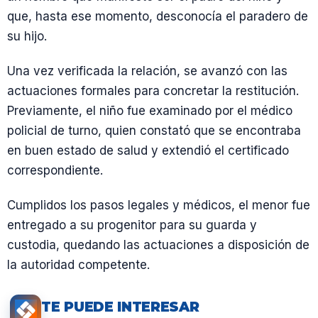
que, hasta ese momento, desconocía el paradero de
su hijo.
Una vez verificada la relación, se avanzó con las
actuaciones formales para concretar la restitución.
Previamente, el niño fue examinado por el médico
policial de turno, quien constató que se encontraba
en buen estado de salud y extendió el certificado
correspondiente.
Cumplidos los pasos legales y médicos, el menor fue
entregado a su progenitor para su guarda y
custodia, quedando las actuaciones a disposición de
la autoridad competente.
TE PUEDE INTERESAR