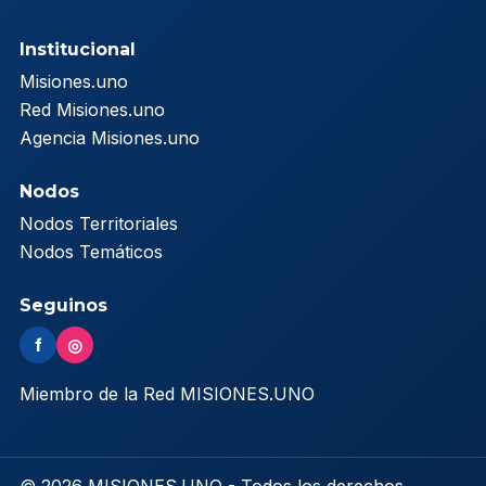
Institucional
Misiones.uno
Red Misiones.uno
Agencia Misiones.uno
Nodos
Nodos Territoriales
Nodos Temáticos
Seguinos
f
◎
Miembro de la Red MISIONES.UNO