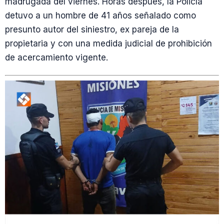
madrugada del viernes. Horas después, la Policía
detuvo a un hombre de 41 años señalado como
presunto autor del siniestro, ex pareja de la
propietaria y con una medida judicial de prohibición
de acercamiento vigente.