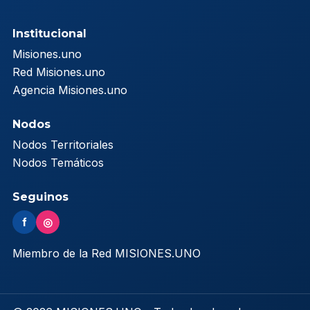
Institucional
Misiones.uno
Red Misiones.uno
Agencia Misiones.uno
Nodos
Nodos Territoriales
Nodos Temáticos
Seguinos
f
◎
Miembro de la Red MISIONES.UNO