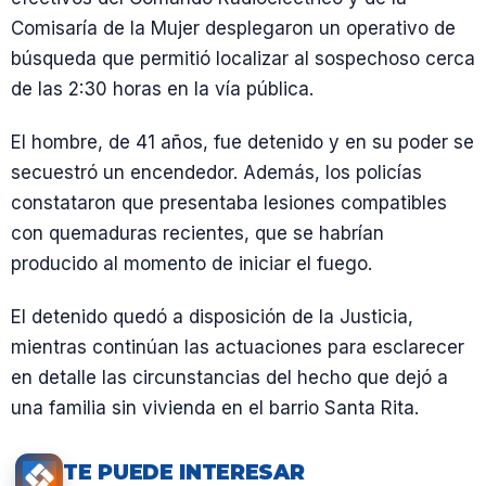
Comisaría de la Mujer desplegaron un operativo de
búsqueda que permitió localizar al sospechoso cerca
de las 2:30 horas en la vía pública.
El hombre, de 41 años, fue detenido y en su poder se
secuestró un encendedor. Además, los policías
constataron que presentaba lesiones compatibles
con quemaduras recientes, que se habrían
producido al momento de iniciar el fuego.
El detenido quedó a disposición de la Justicia,
mientras continúan las actuaciones para esclarecer
en detalle las circunstancias del hecho que dejó a
una familia sin vivienda en el barrio Santa Rita.
TE PUEDE INTERESAR