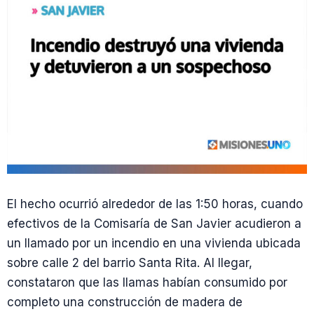
El hecho ocurrió alrededor de las 1:50 horas, cuando
efectivos de la Comisaría de San Javier acudieron a
un llamado por un incendio en una vivienda ubicada
sobre calle 2 del barrio Santa Rita. Al llegar,
constataron que las llamas habían consumido por
completo una construcción de madera de