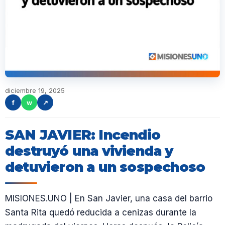
diciembre 19, 2025
f
w
↗
SAN JAVIER: Incendio
destruyó una vivienda y
detuvieron a un sospechoso
MISIONES.UNO | En San Javier, una casa del barrio
Santa Rita quedó reducida a cenizas durante la