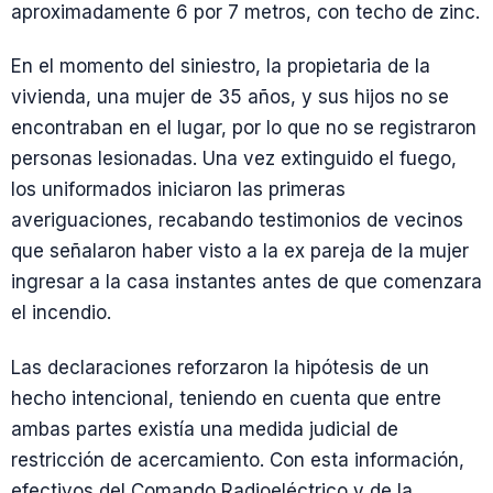
aproximadamente 6 por 7 metros, con techo de zinc.
En el momento del siniestro, la propietaria de la
vivienda, una mujer de 35 años, y sus hijos no se
encontraban en el lugar, por lo que no se registraron
personas lesionadas. Una vez extinguido el fuego,
los uniformados iniciaron las primeras
averiguaciones, recabando testimonios de vecinos
que señalaron haber visto a la ex pareja de la mujer
ingresar a la casa instantes antes de que comenzara
el incendio.
Las declaraciones reforzaron la hipótesis de un
hecho intencional, teniendo en cuenta que entre
ambas partes existía una medida judicial de
restricción de acercamiento. Con esta información,
efectivos del Comando Radioeléctrico y de la