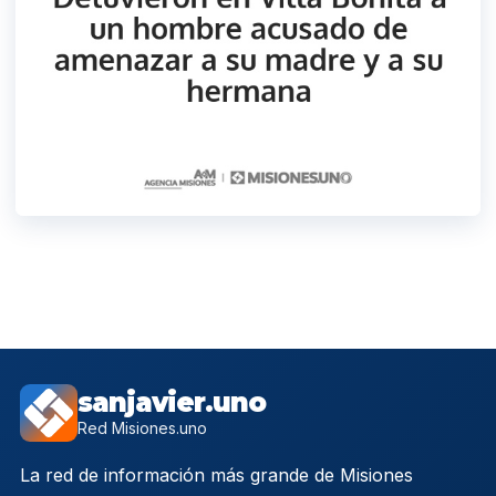
sanjavier.uno
Red Misiones.uno
La red de información más grande de Misiones