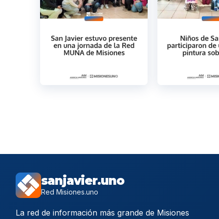
sanjavier.uno
Red Misiones.uno
La red de información más grande de Misiones