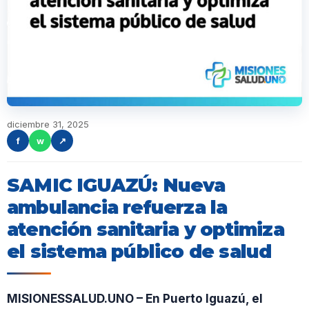
diciembre 31, 2025
f
w
↗
SAMIC IGUAZÚ: Nueva
ambulancia refuerza la
atención sanitaria y optimiza
el sistema público de salud
MISIONESSALUD.UNO – En Puerto Iguazú, el