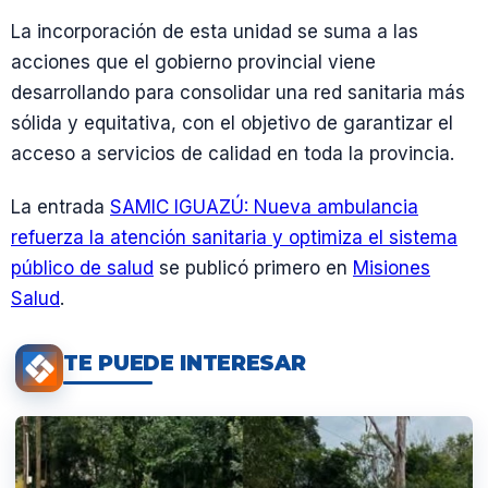
La incorporación de esta unidad se suma a las
acciones que el gobierno provincial viene
desarrollando para consolidar una red sanitaria más
sólida y equitativa, con el objetivo de garantizar el
acceso a servicios de calidad en toda la provincia.
La entrada
SAMIC IGUAZÚ: Nueva ambulancia
refuerza la atención sanitaria y optimiza el sistema
público de salud
se publicó primero en
Misiones
Salud
.
TE PUEDE INTERESAR