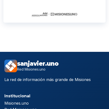
sanjavier.uno
Red Misiones.uno
La red de información más grande de Misiones
Institucional
Misiones.uno