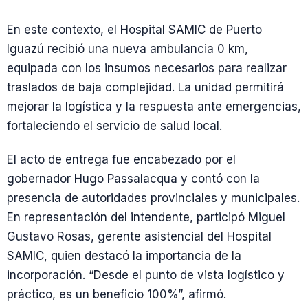
En este contexto, el Hospital SAMIC de Puerto
Iguazú recibió una nueva ambulancia 0 km,
equipada con los insumos necesarios para realizar
traslados de baja complejidad. La unidad permitirá
mejorar la logística y la respuesta ante emergencias,
fortaleciendo el servicio de salud local.
El acto de entrega fue encabezado por el
gobernador Hugo Passalacqua y contó con la
presencia de autoridades provinciales y municipales.
En representación del intendente, participó Miguel
Gustavo Rosas, gerente asistencial del Hospital
SAMIC, quien destacó la importancia de la
incorporación. “Desde el punto de vista logístico y
práctico, es un beneficio 100%”, afirmó.