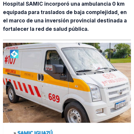
Hospital SAMIC incorporó una ambulancia 0 km
equipada para traslados de baja complejidad, en
el marco de una inversión provincial destinada a
fortalecer la red de salud pública.