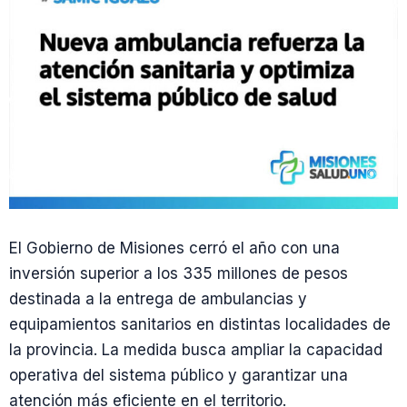
El Gobierno de Misiones cerró el año con una
inversión superior a los 335 millones de pesos
destinada a la entrega de ambulancias y
equipamientos sanitarios en distintas localidades de
la provincia. La medida busca ampliar la capacidad
operativa del sistema público y garantizar una
atención más eficiente en el territorio.