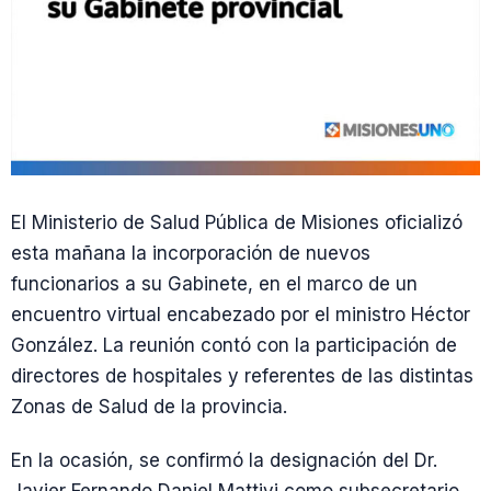
El Ministerio de Salud Pública de Misiones oficializó
esta mañana la incorporación de nuevos
funcionarios a su Gabinete, en el marco de un
encuentro virtual encabezado por el ministro Héctor
González. La reunión contó con la participación de
directores de hospitales y referentes de las distintas
Zonas de Salud de la provincia.
En la ocasión, se confirmó la designación del Dr.