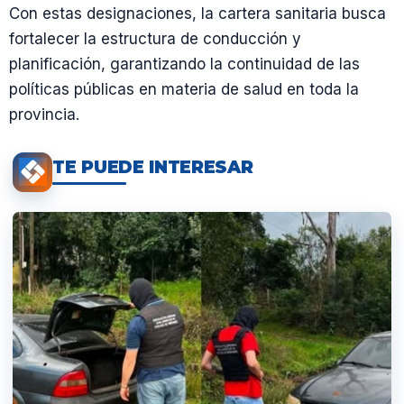
Con estas designaciones, la cartera sanitaria busca
fortalecer la estructura de conducción y
planificación, garantizando la continuidad de las
políticas públicas en materia de salud en toda la
provincia.
TE PUEDE INTERESAR