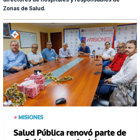
Zonas de Salud.