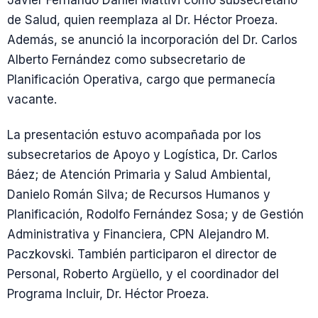
Javier Fernando Daniel Mattivi como subsecretario
de Salud, quien reemplaza al Dr. Héctor Proeza.
Además, se anunció la incorporación del Dr. Carlos
Alberto Fernández como subsecretario de
Planificación Operativa, cargo que permanecía
vacante.
La presentación estuvo acompañada por los
subsecretarios de Apoyo y Logística, Dr. Carlos
Báez; de Atención Primaria y Salud Ambiental,
Danielo Román Silva; de Recursos Humanos y
Planificación, Rodolfo Fernández Sosa; y de Gestión
Administrativa y Financiera, CPN Alejandro M.
Paczkovski. También participaron el director de
Personal, Roberto Argüello, y el coordinador del
Programa Incluir, Dr. Héctor Proeza.