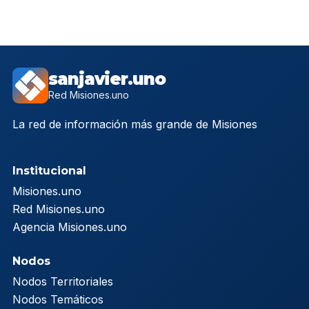
sanjavier.uno
Red Misiones.uno
La red de información más grande de Misiones
Institucional
Misiones.uno
Red Misiones.uno
Agencia Misiones.uno
Nodos
Nodos Territoriales
Nodos Temáticos