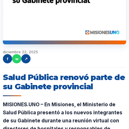
diciembre 22, 2025
f
w
↗
Salud Pública renovó parte de
su Gabinete provincial
MISIONES.UNO – En Misiones, el Ministerio de
Salud Pública presentó a los nuevos integrantes
de su Gabinete durante una reunión virtual con
directores de hospitales y responsables de