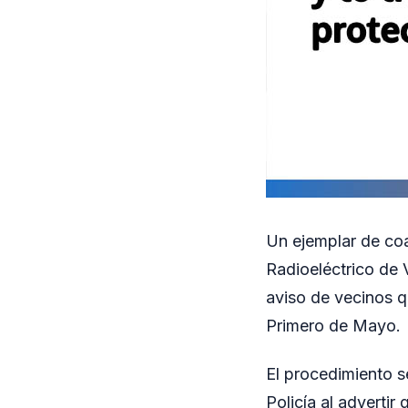
Un ejemplar de co
Radioeléctrico de V
aviso de vecinos q
Primero de Mayo.
El procedimiento s
Policía al advertir