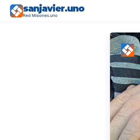
sanjavier.uno
Red Misiones.uno