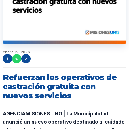
enero 12, 2026
f
w
↗
Refuerzan los operativos de
castración gratuita con
nuevos servicios
AGENCIAMISIONES.UNO | La Municipalidad
anunció un nuevo operativo destinado al cuidado