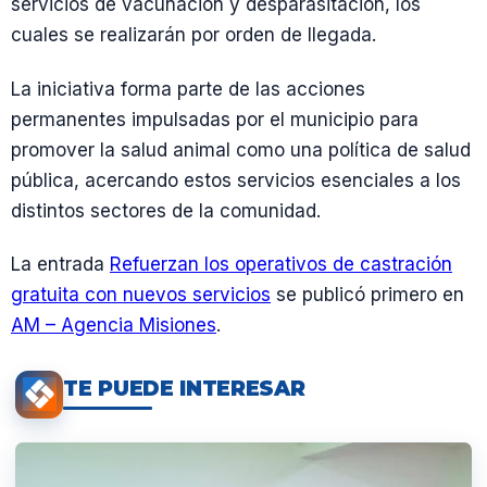
servicios de vacunación y desparasitación, los
cuales se realizarán por orden de llegada.
La iniciativa forma parte de las acciones
permanentes impulsadas por el municipio para
promover la salud animal como una política de salud
pública, acercando estos servicios esenciales a los
distintos sectores de la comunidad.
La entrada
Refuerzan los operativos de castración
gratuita con nuevos servicios
se publicó primero en
AM – Agencia Misiones
.
TE PUEDE INTERESAR