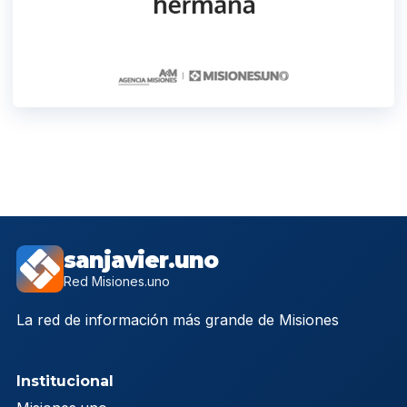
sanjavier.uno
Red Misiones.uno
La red de información más grande de Misiones
Institucional