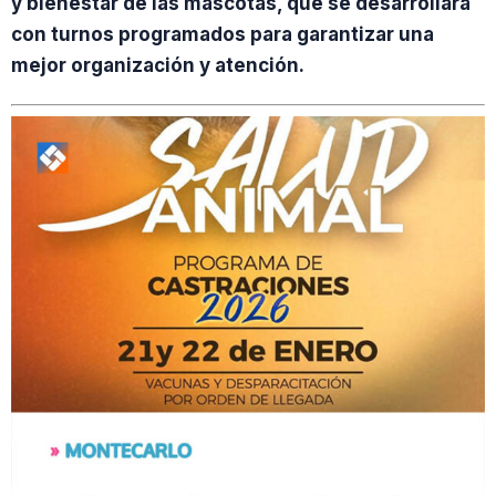
y bienestar de las mascotas, que se desarrollará
con turnos programados para garantizar una
mejor organización y atención.