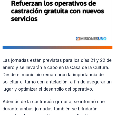
Las jornadas están previstas para los días 21 y 22 de
enero y se llevarán a cabo en la Casa de la Cultura.
Desde el municipio remarcaron la importancia de
solicitar el turno con antelación, a fin de asegurar un
lugar y optimizar el desarrollo del operativo.
Además de la castración gratuita, se informó que
durante ambas jornadas también se brindarán