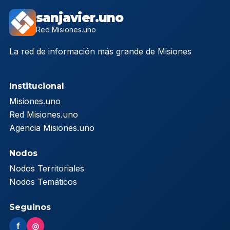
sanjavier.uno
Red Misiones.uno
La red de información más grande de Misiones
Institucional
Misiones.uno
Red Misiones.uno
Agencia Misiones.uno
Nodos
Nodos Territoriales
Nodos Temáticos
Seguinos
f
◎