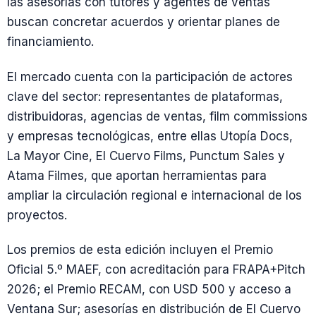
las asesorías con tutores y agentes de ventas
buscan concretar acuerdos y orientar planes de
financiamiento.
El mercado cuenta con la participación de actores
clave del sector: representantes de plataformas,
distribuidoras, agencias de ventas, film commissions
y empresas tecnológicas, entre ellas Utopía Docs,
La Mayor Cine, El Cuervo Films, Punctum Sales y
Atama Filmes, que aportan herramientas para
ampliar la circulación regional e internacional de los
proyectos.
Los premios de esta edición incluyen el Premio
Oficial 5.º MAEF, con acreditación para FRAPA+Pitch
2026; el Premio RECAM, con USD 500 y acceso a
Ventana Sur; asesorías en distribución de El Cuervo