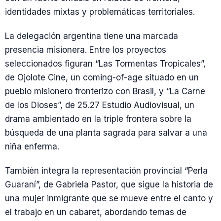
identidades mixtas y problemáticas territoriales.
La delegación argentina tiene una marcada
presencia misionera. Entre los proyectos
seleccionados figuran “Las Tormentas Tropicales”,
de Ojolote Cine, un coming-of-age situado en un
pueblo misionero fronterizo con Brasil, y “La Carne
de los Dioses”, de 25.27 Estudio Audiovisual, un
drama ambientado en la triple frontera sobre la
búsqueda de una planta sagrada para salvar a una
niña enferma.
También integra la representación provincial “Perla
Guaraní”, de Gabriela Pastor, que sigue la historia de
una mujer inmigrante que se mueve entre el canto y
el trabajo en un cabaret, abordando temas de