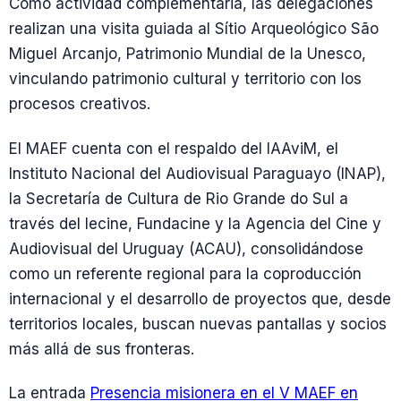
Como actividad complementaria, las delegaciones
realizan una visita guiada al Sítio Arqueológico São
Miguel Arcanjo, Patrimonio Mundial de la Unesco,
vinculando patrimonio cultural y territorio con los
procesos creativos.
El MAEF cuenta con el respaldo del IAAviM, el
Instituto Nacional del Audiovisual Paraguayo (INAP),
la Secretaría de Cultura de Rio Grande do Sul a
través del Iecine, Fundacine y la Agencia del Cine y
Audiovisual del Uruguay (ACAU), consolidándose
como un referente regional para la coproducción
internacional y el desarrollo de proyectos que, desde
territorios locales, buscan nuevas pantallas y socios
más allá de sus fronteras.
La entrada
Presencia misionera en el V MAEF en