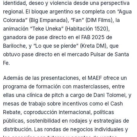
identidad, deseo y violencia desde una perspectiva
regional. El bloque argentino se completa con “Agua
Colorada” (Big Empanada), “Fan” (DIM Films), la
animación “Teke Uneka” (Habitación 1520),
ganadora de pase directo en el FAB 2025 de
Bariloche, y “Lo que se pierde” (Kreta DM), que
obtuvo pase directo en el mercado Pulsar de Santa
Fe.
Además de las presentaciones, el MAEF ofrece un
programa de formación con masterclasses, entre
ellas una clínica de pitch a cargo de Dani Tolomei, y
mesas de trabajo sobre incentivos como el Cash
Rebate, coproducción internacional, políticas
públicas, sostenibilidad en rodajes y estrategias de
distribución. Las rondas de negocios individuales y