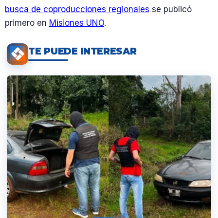
busca de coproducciones regionales
se publicó
primero en
Misiones UNO
.
TE PUEDE INTERESAR