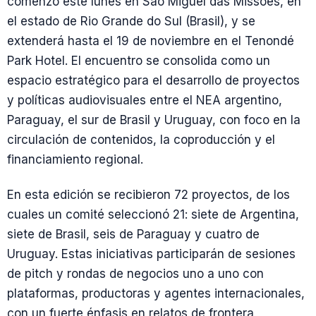
comenzó este lunes en São Miguel das Missões, en
el estado de Rio Grande do Sul (Brasil), y se
extenderá hasta el 19 de noviembre en el Tenondé
Park Hotel. El encuentro se consolida como un
espacio estratégico para el desarrollo de proyectos
y políticas audiovisuales entre el NEA argentino,
Paraguay, el sur de Brasil y Uruguay, con foco en la
circulación de contenidos, la coproducción y el
financiamiento regional.
En esta edición se recibieron 72 proyectos, de los
cuales un comité seleccionó 21: siete de Argentina,
siete de Brasil, seis de Paraguay y cuatro de
Uruguay. Estas iniciativas participarán de sesiones
de pitch y rondas de negocios uno a uno con
plataformas, productoras y agentes internacionales,
con un fuerte énfasis en relatos de frontera,