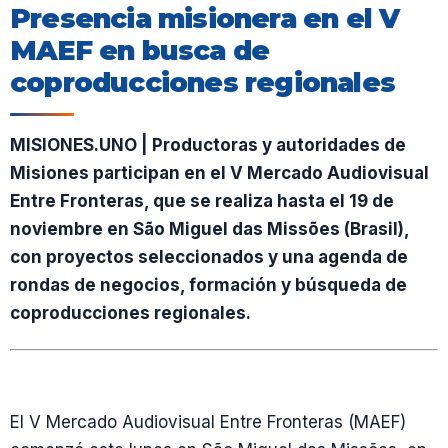
Presencia misionera en el V
MAEF en busca de
coproducciones regionales
MISIONES.UNO | Productoras y autoridades de
Misiones participan en el V Mercado Audiovisual
Entre Fronteras, que se realiza hasta el 19 de
noviembre en São Miguel das Missões (Brasil),
con proyectos seleccionados y una agenda de
rondas de negocios, formación y búsqueda de
coproducciones regionales.
El V Mercado Audiovisual Entre Fronteras (MAEF)