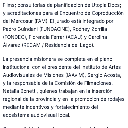
Films; consultorías de planificación de Utopía Docs;
y acreditaciones para el Encuentro de Coproducción
del Mercosur (FAM). El jurado está integrado por
Pedro Guindani (FUNDACINE), Rodney Zorrilla
(FONDEC), Florencia Ferrer (ACAU) y Carolina
Álvarez (RECAM / Residencia del Lago).
La presencia misionera se completa en el plano
institucional con el presidente del Instituto de Artes
Audiovisuales de Misiones (IAAviM), Sergio Acosta,
y la responsable de la Comisión de Filmaciones,
Natalia Bonetti, quienes trabajan en la inserción
regional de la provincia y en la promoción de rodajes
mediante incentivos y fortalecimiento del
ecosistema audiovisual local.