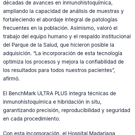
décadas de avances en inmunohistoquímica,
ampliando la capacidad de análisis de muestras y
fortaleciendo el abordaje integral de patologías
frecuentes en la población. Asimismo, valoró el
trabajo del equipo humano y el respaldo institucional
del Parque de la Salud, que hicieron posible la
adquisición. “La incorporación de esta tecnología
optimiza los procesos y mejora la confiabilidad de
los resultados para todos nuestros pacientes”,
afirmó.
El BenchMark ULTRA PLUS integra técnicas de
inmunohistoquímica e hibridación in situ,
garantizando precisión, reproducibilidad y seguridad
en cada procedimiento.
Con esta incorporación, el Hospital Madariaga