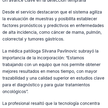
Un avance clave en la detección temprana
Desde el servicio destacaron que el sistema agiliza
la evaluación de muestras y posibilita establecer
factores pronósticos y predictivos en enfermedades
de alta incidencia, como cáncer de mama, pulmón,
colorrectal y tumores gástricos.
La médica patóloga Silvana Pavlinovic subrayó la
importancia de la incorporación: “Estamos
trabajando con un equipo que nos permite obtener
mejores resultados en menos tiempo, con mayor
trazabilidad y una calidad superior en estudios clave
para el diagnóstico y para guiar tratamientos
oncológicos”.
La profesional resaltó que la tecnología concentra