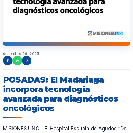
diciembre 29, 2025
f
w
↗
POSADAS: El Madariaga
incorpora tecnología
avanzada para diagnósticos
oncológicos
MISIONES.UNO | El Hospital Escuela de Agudos “Dr.