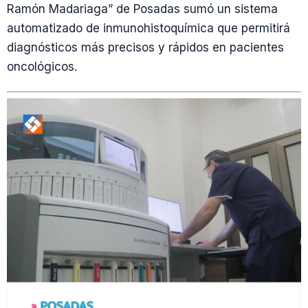
Ramón Madariaga” de Posadas sumó un sistema
automatizado de inmunohistoquímica que permitirá
diagnósticos más precisos y rápidos en pacientes
oncológicos.