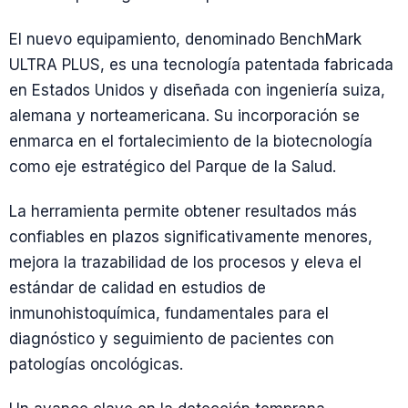
El nuevo equipamiento, denominado BenchMark
ULTRA PLUS, es una tecnología patentada fabricada
en Estados Unidos y diseñada con ingeniería suiza,
alemana y norteamericana. Su incorporación se
enmarca en el fortalecimiento de la biotecnología
como eje estratégico del Parque de la Salud.
La herramienta permite obtener resultados más
confiables en plazos significativamente menores,
mejora la trazabilidad de los procesos y eleva el
estándar de calidad en estudios de
inmunohistoquímica, fundamentales para el
diagnóstico y seguimiento de pacientes con
patologías oncológicas.