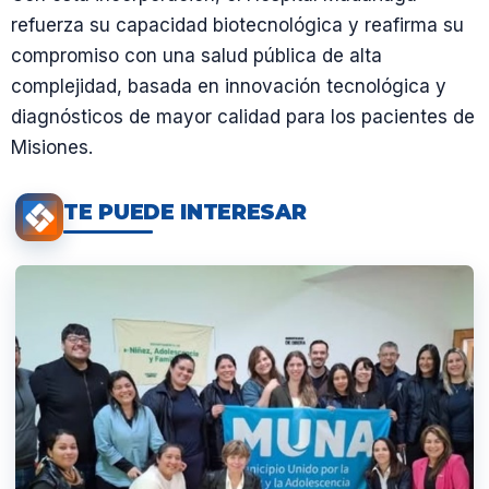
refuerza su capacidad biotecnológica y reafirma su
compromiso con una salud pública de alta
complejidad, basada en innovación tecnológica y
diagnósticos de mayor calidad para los pacientes de
Misiones.
TE PUEDE INTERESAR