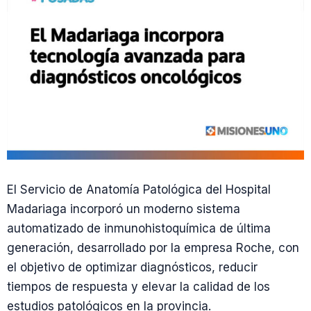
El Servicio de Anatomía Patológica del Hospital
Madariaga incorporó un moderno sistema
automatizado de inmunohistoquímica de última
generación, desarrollado por la empresa Roche, con
el objetivo de optimizar diagnósticos, reducir
tiempos de respuesta y elevar la calidad de los
estudios patológicos en la provincia.