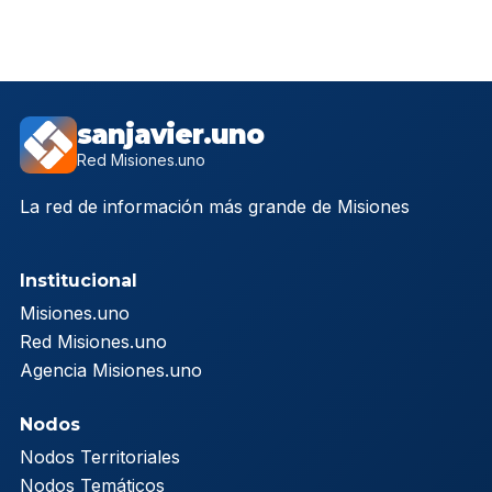
sanjavier.uno
Red Misiones.uno
La red de información más grande de Misiones
Institucional
Misiones.uno
Red Misiones.uno
Agencia Misiones.uno
Nodos
Nodos Territoriales
Nodos Temáticos