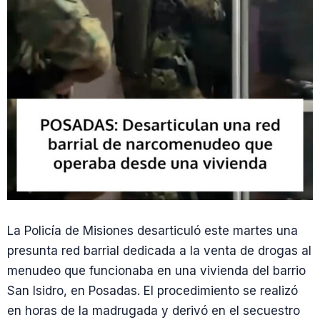
La Policía de Misiones desarticuló este martes una
presunta red barrial dedicada a la venta de drogas al
menudeo que funcionaba en una vivienda del barrio
San Isidro, en Posadas. El procedimiento se realizó
en horas de la madrugada y derivó en el secuestro