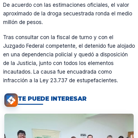
De acuerdo con las estimaciones oficiales, el valor
aproximado de la droga secuestrada ronda el medio
millón de pesos.
Tras consultar con la fiscal de turno y con el
Juzgado Federal competente, el detenido fue alojado
en una dependencia policial y quedó a disposición
de la Justicia, junto con todos los elementos
incautados. La causa fue encuadrada como
infracción a la Ley 23.737 de estupefacientes.
TE PUEDE INTERESAR