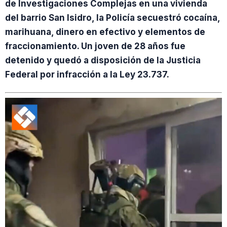
de Investigaciones Complejas en una vivienda
del barrio San Isidro, la Policía secuestró cocaína,
marihuana, dinero en efectivo y elementos de
fraccionamiento. Un joven de 28 años fue
detenido y quedó a disposición de la Justicia
Federal por infracción a la Ley 23.737.