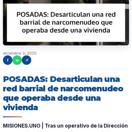
diciembre 3, 2025
f
w
↗
POSADAS: Desarticulan una
red barrial de narcomenudeo
que operaba desde una
vivienda
MISIONES.UNO | Tras un operativo de la Dirección