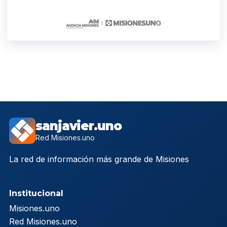
sanjavier.uno
Red Misiones.uno
La red de información más grande de Misiones
Institucional
Misiones.uno
Red Misiones.uno