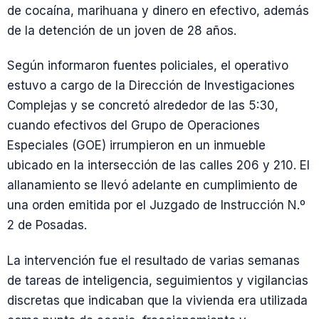
de cocaína, marihuana y dinero en efectivo, además
de la detención de un joven de 28 años.
Según informaron fuentes policiales, el operativo
estuvo a cargo de la Dirección de Investigaciones
Complejas y se concretó alrededor de las 5:30,
cuando efectivos del Grupo de Operaciones
Especiales (GOE) irrumpieron en un inmueble
ubicado en la intersección de las calles 206 y 210. El
allanamiento se llevó adelante en cumplimiento de
una orden emitida por el Juzgado de Instrucción N.º
2 de Posadas.
La intervención fue el resultado de varias semanas
de tareas de inteligencia, seguimientos y vigilancias
discretas que indicaban que la vivienda era utilizada