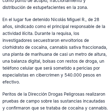
como punto de acopio, fraccionamiento y
distribución de estupefacientes en la zona.
En el lugar fue detenido Nicolás Miguel R., de 28
años, sindicado como el principal responsable de la
actividad ilícita. Durante la requisa, los
investigadores secuestraron envoltorios de
clorhidrato de cocaína, cannabis sativa fraccionada,
una planta de marihuana de casi un metro de altura,
una balanza digital, bolsas con restos de droga, un
teléfono celular que será sometido a pericias por
especialistas en cibercrimen y 540.000 pesos en
efectivo.
Peritos de la Dirección Drogas Peligrosas realizaron
pruebas de campo sobre las sustancias incautadas
y confirmaron que se trataba de cocaína y cannabis.