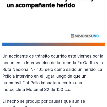
Un accidente de tránsito ocurrido este viernes por la
noche en la intersección de la rotonda Ex Garita y la
Ruta Nacional Nº 105 dejó como saldo un herido. La
Policía intervino en el lugar luego de que un
automóvil Fiat Palio impactara contra una
motocicleta Motomel S2 de 150 c.c.
El hecho se produjo por causas que aún se