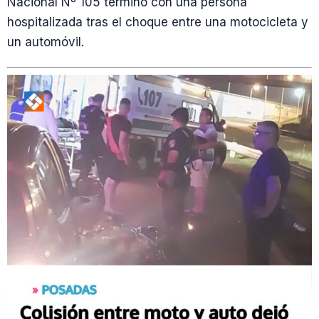
Nacional Nº 105 terminó con una persona
hospitalizada tras el choque entre una motocicleta y
un automóvil.