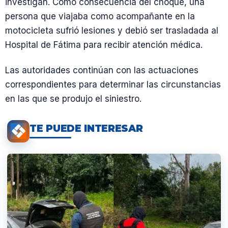
investigan. Como consecuencia del choque, una
persona que viajaba como acompañante en la
motocicleta sufrió lesiones y debió ser trasladada al
Hospital de Fátima para recibir atención médica.
Las autoridades continúan con las actuaciones
correspondientes para determinar las circunstancias
en las que se produjo el siniestro.
TE PUEDE INTERESAR