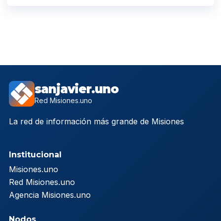
sanjavier.uno
Red Misiones.uno
La red de información más grande de Misiones
Institucional
Misiones.uno
Red Misiones.uno
Agencia Misiones.uno
Nodos