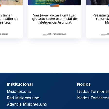
Institucional
Nodos
Misiones.uno
Nodos Territorial
Red Misiones.uno
Nodos Temático
Agencia Misiones.uno