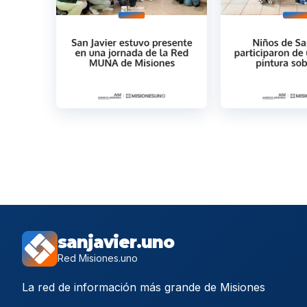
sanjavier.uno
Red Misiones.uno
La red de información más grande de Misiones