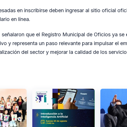
sadas en inscribirse deben ingresar al sitio oficial ofi
ario en línea.
 señalaron que el Registro Municipal de Oficios ya se
vo y representa un paso relevante para impulsar el em
lización del sector y mejorar la calidad de los servici