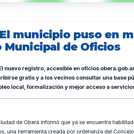
El municipio puso en m
 Municipal de Oficios
 nuevo registro, accesible en oficios.obera.gob.ar
ibirse gratis y a los vecinos consultar una base pú
o local, formalización y mejor acceso a servicios
Ciudad de Oberá informó que ya se encuentra habilitad
os, una herramienta creada por ordenanza del Concejo