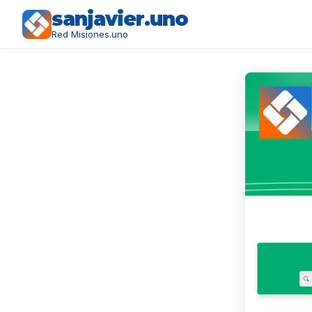
sanjavier.uno
Red Misiones.uno