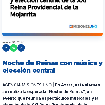
enero 10, 2026
f
w
↗
Noche de Reinas con música y
elección central
AGENCIA MISIONES.UNO | En Azara, este viernes
se realiza la esperada “Noche de Reinas”, un
evento que reunirá espectáculos musicales y la
elección de la XXI Reina Providencial de la