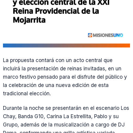
La propuesta contará con un acto central que
incluirá la presentación de reinas invitadas, en un
marco festivo pensado para el disfrute del público y
la celebración de una nueva edición de esta
tradicional elección.
Durante la noche se presentarán en el escenario Los
Chay, Banda G10, Carina La Estrellita, Pablo y su
Grupo, además de la musicalización a cargo de DJ