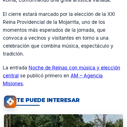
Roma, conformando una grilla artística variada.
El cierre estará marcado por la elección de la XXI
Reina Providencial de la Mojarrita, uno de los
momentos más esperados de la jornada, que
convoca a vecinos y visitantes en torno a una
celebración que combina música, espectáculo y
tradición.
La entrada
Noche de Reinas con música y elección
central
se publicó primero en
AM – Agencia
Misiones
.
TE PUEDE INTERESAR