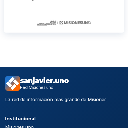
sanjavier.uno
Red Misiones.uno
La red de información más grande de Misiones
Institucional
Misiones.uno