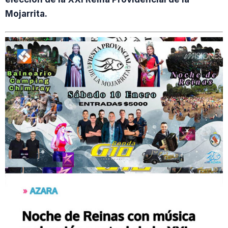
Mojarrita.