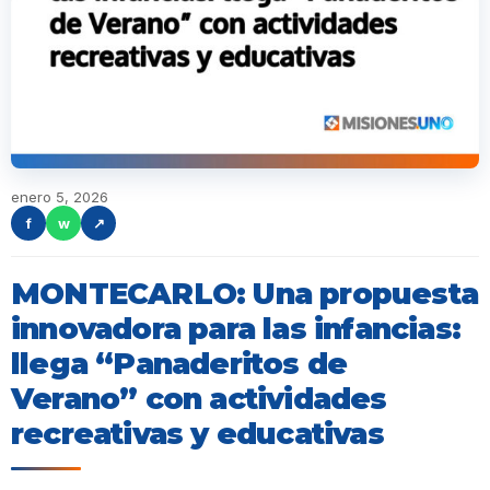
enero 5, 2026
f
w
↗
MONTECARLO: Una propuesta
innovadora para las infancias:
llega “Panaderitos de
Verano” con actividades
recreativas y educativas