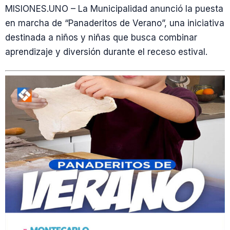
MISIONES.UNO – La Municipalidad anunció la puesta
en marcha de “Panaderitos de Verano”, una iniciativa
destinada a niños y niñas que busca combinar
aprendizaje y diversión durante el receso estival.