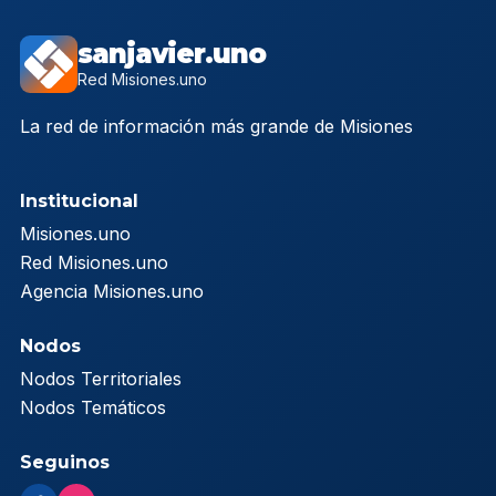
sanjavier.uno
Red Misiones.uno
La red de información más grande de Misiones
Institucional
Misiones.uno
Red Misiones.uno
Agencia Misiones.uno
Nodos
Nodos Territoriales
Nodos Temáticos
Seguinos