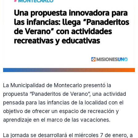
La Municipalidad de Montecarlo presentó la
propuesta “Panaderitos de Verano”, una actividad
pensada para las infancias de la localidad con el
objetivo de ofrecer un espacio de recreación y
aprendizaje en el marco de las vacaciones.
La jornada se desarrollará el miércoles 7 de enero, a