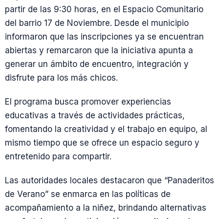
partir de las 9:30 horas, en el Espacio Comunitario
del barrio 17 de Noviembre. Desde el municipio
informaron que las inscripciones ya se encuentran
abiertas y remarcaron que la iniciativa apunta a
generar un ámbito de encuentro, integración y
disfrute para los más chicos.
El programa busca promover experiencias
educativas a través de actividades prácticas,
fomentando la creatividad y el trabajo en equipo, al
mismo tiempo que se ofrece un espacio seguro y
entretenido para compartir.
Las autoridades locales destacaron que “Panaderitos
de Verano” se enmarca en las políticas de
acompañamiento a la niñez, brindando alternativas