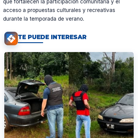
que fortalecen la participación comunitaria y el
acceso a propuestas culturales y recreativas
durante la temporada de verano.
TE PUEDE INTERESAR