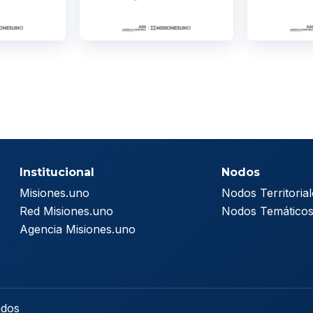
Institucional
Nodos
Misiones.uno
Nodos Territorial
Red Misiones.uno
Nodos Temático
Agencia Misiones.uno
ados