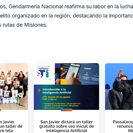
os, Gendarmería Nacional reafirma su labor en la lucha
elito organizado en la región, destacando la importanc
 rutas de Misiones.