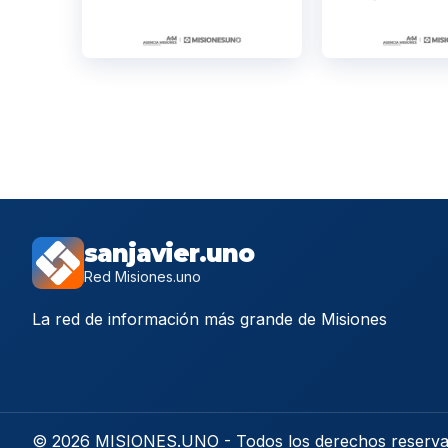
sanjavier.uno
Red Misiones.uno
La red de información más grande de Misiones
© 2026 MISIONES.UNO - Todos los derechos reserv