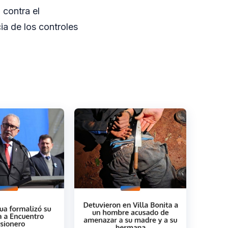
 contra el
ia de los controles