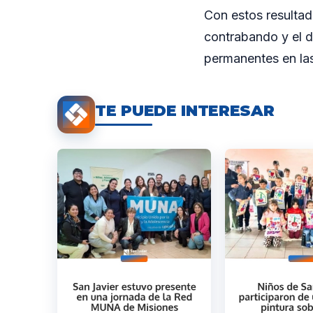
Con estos resultad
contrabando y el d
permanentes en las
TE PUEDE INTERESAR