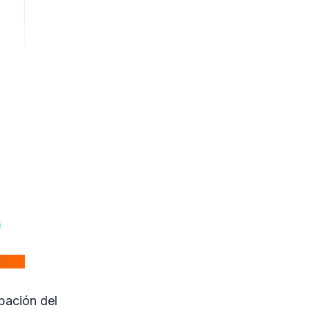
bación del