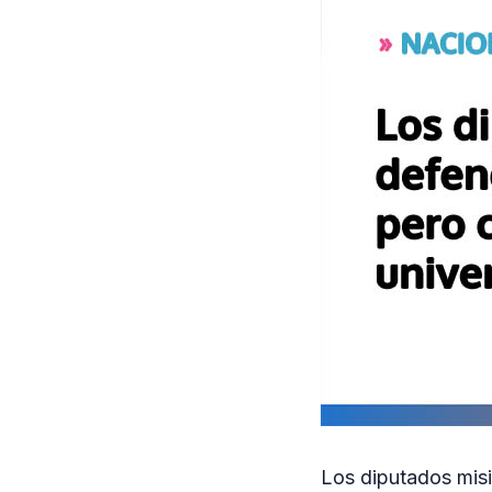
Los diputados mis