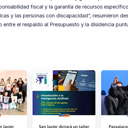
esponsabilidad fiscal y la garantía de recursos específic
icas y las personas con discapacidad”, resumieron des
rio entre el respaldo al Presupuesto y la disidencia pun