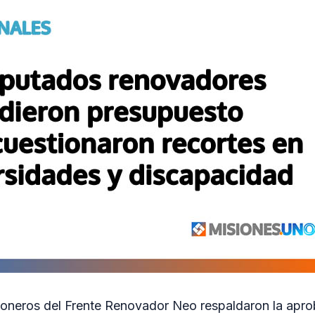
ioneros del Frente Renovador Neo respaldaron la apro