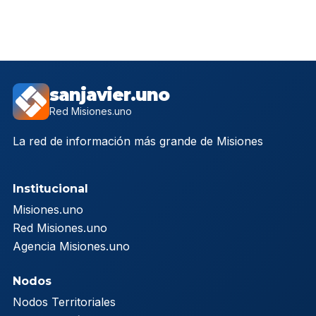
sanjavier.uno
Red Misiones.uno
La red de información más grande de Misiones
Institucional
Misiones.uno
Red Misiones.uno
Agencia Misiones.uno
Nodos
Nodos Territoriales