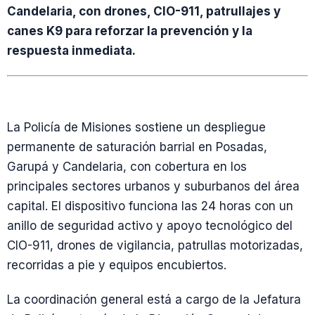
Candelaria, con drones, CIO-911, patrullajes y
canes K9 para reforzar la prevención y la
respuesta inmediata.
La Policía de Misiones sostiene un despliegue
permanente de saturación barrial en Posadas,
Garupá y Candelaria, con cobertura en los
principales sectores urbanos y suburbanos del área
capital. El dispositivo funciona las 24 horas con un
anillo de seguridad activo y apoyo tecnológico del
CIO-911, drones de vigilancia, patrullas motorizadas,
recorridas a pie y equipos encubiertos.
La coordinación general está a cargo de la Jefatura