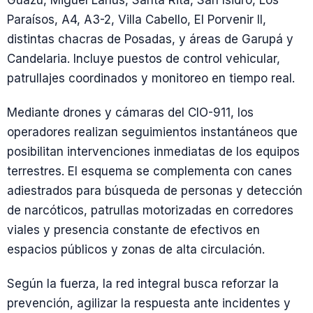
Paraísos, A4, A3-2, Villa Cabello, El Porvenir II,
distintas chacras de Posadas, y áreas de Garupá y
Candelaria. Incluye puestos de control vehicular,
patrullajes coordinados y monitoreo en tiempo real.
Mediante drones y cámaras del CIO-911, los
operadores realizan seguimientos instantáneos que
posibilitan intervenciones inmediatas de los equipos
terrestres. El esquema se complementa con canes
adiestrados para búsqueda de personas y detección
de narcóticos, patrullas motorizadas en corredores
viales y presencia constante de efectivos en
espacios públicos y zonas de alta circulación.
Según la fuerza, la red integral busca reforzar la
prevención, agilizar la respuesta ante incidentes y