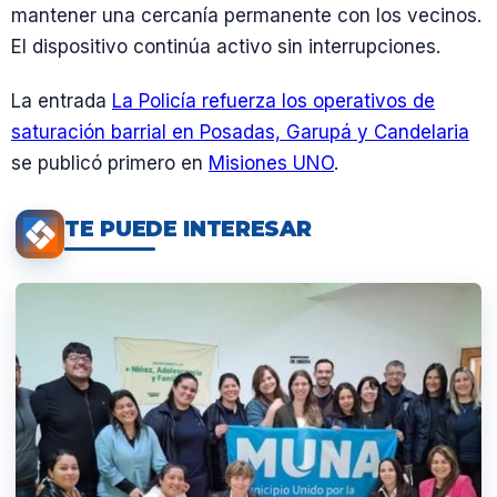
mantener una cercanía permanente con los vecinos.
El dispositivo continúa activo sin interrupciones.
La entrada
La Policía refuerza los operativos de
saturación barrial en Posadas, Garupá y Candelaria
se publicó primero en
Misiones UNO
.
TE PUEDE INTERESAR