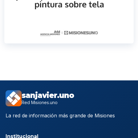
sanjavier.uno
Red Misiones.uno
La red de información más grande de Misiones
Institucional