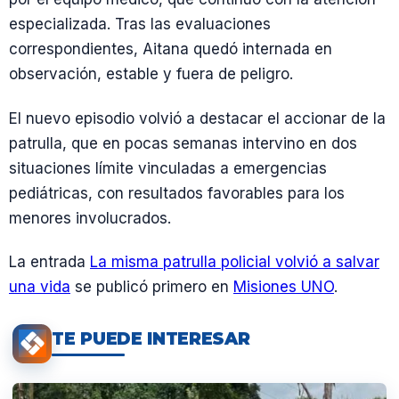
especializada. Tras las evaluaciones
correspondientes, Aitana quedó internada en
observación, estable y fuera de peligro.
El nuevo episodio volvió a destacar el accionar de la
patrulla, que en pocas semanas intervino en dos
situaciones límite vinculadas a emergencias
pediátricas, con resultados favorables para los
menores involucrados.
La entrada
La misma patrulla policial volvió a salvar
una vida
se publicó primero en
Misiones UNO
.
TE PUEDE INTERESAR