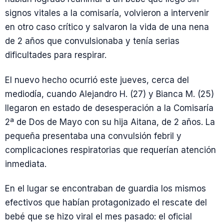
signos vitales a la comisaría, volvieron a intervenir
en otro caso crítico y salvaron la vida de una nena
de 2 años que convulsionaba y tenía serias
dificultades para respirar.
El nuevo hecho ocurrió este jueves, cerca del
mediodía, cuando Alejandro H. (27) y Bianca M. (25)
llegaron en estado de desesperación a la Comisaría
2ª de Dos de Mayo con su hija Aitana, de 2 años. La
pequeña presentaba una convulsión febril y
complicaciones respiratorias que requerían atención
inmediata.
En el lugar se encontraban de guardia los mismos
efectivos que habían protagonizado el rescate del
bebé que se hizo viral el mes pasado: el oficial