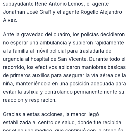
subayudante René Antonio Lemos, el agente
Jonathan José Graff y el agente Rogelio Alejandro
Alvez.
Ante la gravedad del cuadro, los policías decidieron
no esperar una ambulancia y subieron rápidamente
a la familia al móvil policial para trasladarla de
urgencia al hospital de San Vicente. Durante todo el
recorrido, los efectivos aplicaron maniobras básicas
de primeros auxilios para asegurar la vía aérea de la
niña, manteniéndola en una posición adecuada para
evitar la asfixia y controlando permanentemente su
reacción y respiración.
Gracias a estas acciones, la menor llegó
estabilizada al centro de salud, donde fue recibida
por el equipo médico, que continuó con la atención