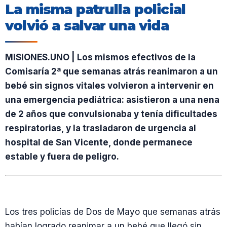
La misma patrulla policial
volvió a salvar una vida
MISIONES.UNO | Los mismos efectivos de la
Comisaría 2ª que semanas atrás reanimaron a un
bebé sin signos vitales volvieron a intervenir en
una emergencia pediátrica: asistieron a una nena
de 2 años que convulsionaba y tenía dificultades
respiratorias, y la trasladaron de urgencia al
hospital de San Vicente, donde permanece
estable y fuera de peligro.
Los tres policías de Dos de Mayo que semanas atrás
habían logrado reanimar a un bebé que llegó sin