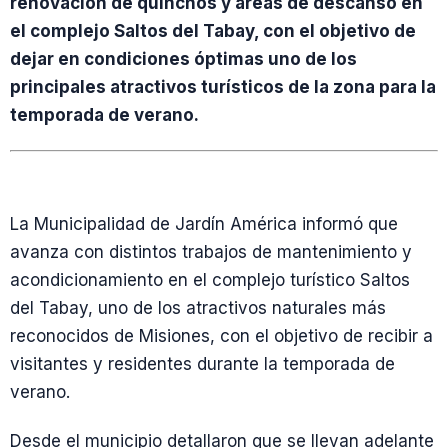
renovación de quinchos y áreas de descanso en
el complejo Saltos del Tabay, con el objetivo de
dejar en condiciones óptimas uno de los
principales atractivos turísticos de la zona para la
temporada de verano.
La Municipalidad de Jardín América informó que
avanza con distintos trabajos de mantenimiento y
acondicionamiento en el complejo turístico Saltos
del Tabay, uno de los atractivos naturales más
reconocidos de Misiones, con el objetivo de recibir a
visitantes y residentes durante la temporada de
verano.
Desde el municipio detallaron que se llevan adelante