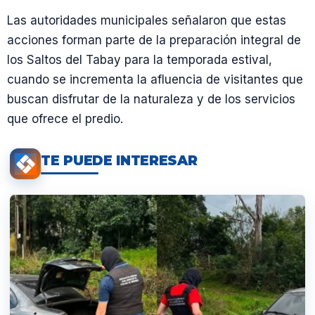
Las autoridades municipales señalaron que estas
acciones forman parte de la preparación integral de
los Saltos del Tabay para la temporada estival,
cuando se incrementa la afluencia de visitantes que
buscan disfrutar de la naturaleza y de los servicios
que ofrece el predio.
TE PUEDE INTERESAR