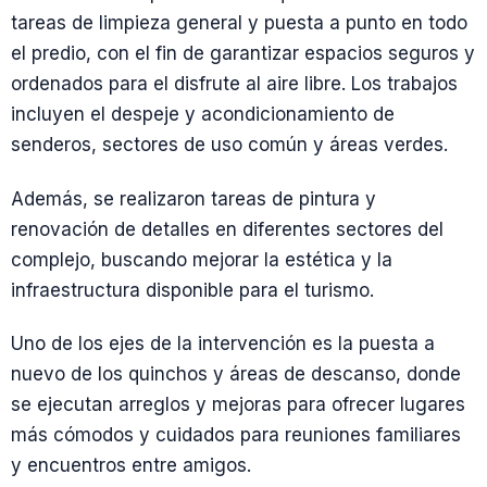
tareas de limpieza general y puesta a punto en todo
el predio, con el fin de garantizar espacios seguros y
ordenados para el disfrute al aire libre. Los trabajos
incluyen el despeje y acondicionamiento de
senderos, sectores de uso común y áreas verdes.
Además, se realizaron tareas de pintura y
renovación de detalles en diferentes sectores del
complejo, buscando mejorar la estética y la
infraestructura disponible para el turismo.
Uno de los ejes de la intervención es la puesta a
nuevo de los quinchos y áreas de descanso, donde
se ejecutan arreglos y mejoras para ofrecer lugares
más cómodos y cuidados para reuniones familiares
y encuentros entre amigos.