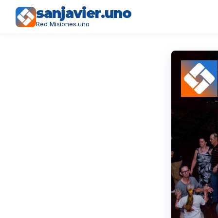
sanjavier.uno
Red Misiones.uno