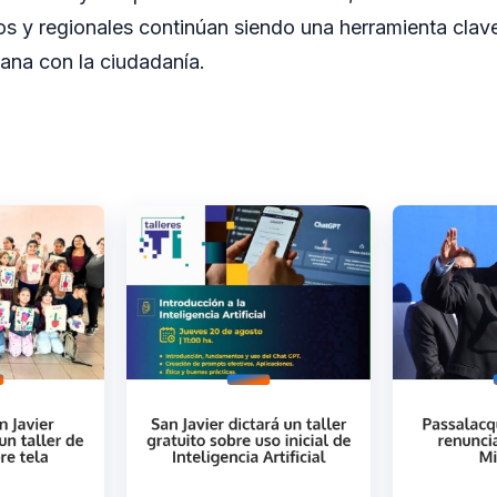
s y regionales continúan siendo una herramienta clave
ana con la ciudadanía.