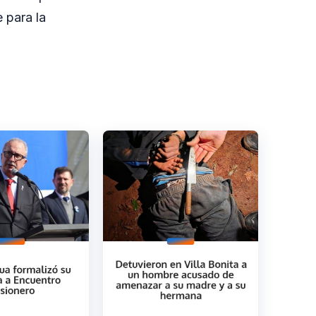
 para la