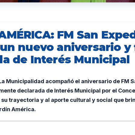
AMÉRICA: FM San Exped
 un nuevo aniversario y
da de Interés Municipal
a Municipalidad acompañó el aniversario de FM S
mente declarada de Interés Municipal por el Conce
u trayectoria y al aporte cultural y social que brin
rdín América.