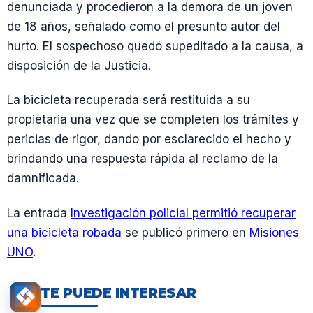
denunciada y procedieron a la demora de un joven
de 18 años, señalado como el presunto autor del
hurto. El sospechoso quedó supeditado a la causa, a
disposición de la Justicia.
La bicicleta recuperada será restituida a su
propietaria una vez que se completen los trámites y
pericias de rigor, dando por esclarecido el hecho y
brindando una respuesta rápida al reclamo de la
damnificada.
La entrada
Investigación policial permitió recuperar
una bicicleta robada
se publicó primero en
Misiones
UNO
.
TE PUEDE INTERESAR