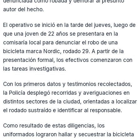
denunciada como robada y demorar al presunto
autor del hecho.
El operativo se inició en la tarde del jueves, luego de
que una joven de 22 años se presentara en la
comisaría local para denunciar el robo de una
bicicleta marca Nordic, rodado 29. A partir de la
presentación formal, los efectivos comenzaron con
las tareas investigativas.
Con los primeros datos y testimonios recolectados,
la Policía desplegó recorridas y averiguaciones en
distintos sectores de la ciudad, orientadas a localizar
el rodado sustraído e identificar al responsable.
Como resultado de estas diligencias, los
uniformados lograron hallar y secuestrar la bicicleta