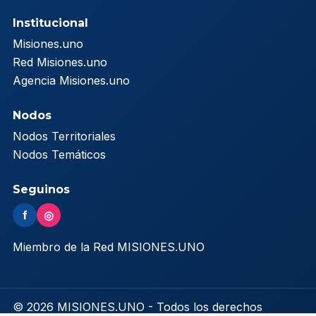
Institucional
Misiones.uno
Red Misiones.uno
Agencia Misiones.uno
Nodos
Nodos Territoriales
Nodos Temáticos
Seguinos
f
◎
Miembro de la Red MISIONES.UNO
© 2026 MISIONES.UNO - Todos los derechos