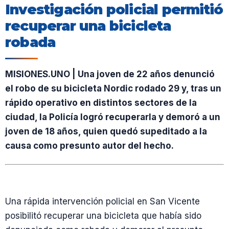
Investigación policial permitió
recuperar una bicicleta
robada
MISIONES.UNO | Una joven de 22 años denunció
el robo de su bicicleta Nordic rodado 29 y, tras un
rápido operativo en distintos sectores de la
ciudad, la Policía logró recuperarla y demoró a un
joven de 18 años, quien quedó supeditado a la
causa como presunto autor del hecho.
Una rápida intervención policial en San Vicente
posibilitó recuperar una bicicleta que había sido