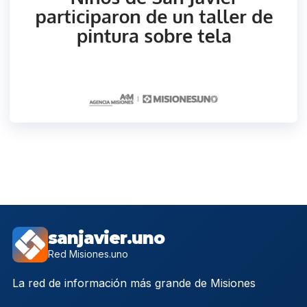
sanjavier.uno
Red Misiones.uno
La red de información más grande de Misiones