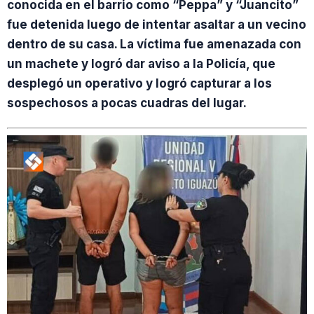
conocida en el barrio como “Peppa” y “Juancito”
fue detenida luego de intentar asaltar a un vecino
dentro de su casa. La víctima fue amenazada con
un machete y logró dar aviso a la Policía, que
desplegó un operativo y logró capturar a los
sospechosos a pocas cuadras del lugar.