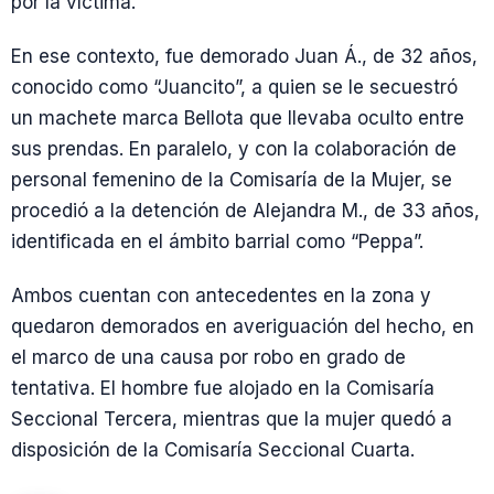
por la víctima.
En ese contexto, fue demorado Juan Á., de 32 años,
conocido como “Juancito”, a quien se le secuestró
un machete marca Bellota que llevaba oculto entre
sus prendas. En paralelo, y con la colaboración de
personal femenino de la Comisaría de la Mujer, se
procedió a la detención de Alejandra M., de 33 años,
identificada en el ámbito barrial como “Peppa”.
Ambos cuentan con antecedentes en la zona y
quedaron demorados en averiguación del hecho, en
el marco de una causa por robo en grado de
tentativa. El hombre fue alojado en la Comisaría
Seccional Tercera, mientras que la mujer quedó a
disposición de la Comisaría Seccional Cuarta.