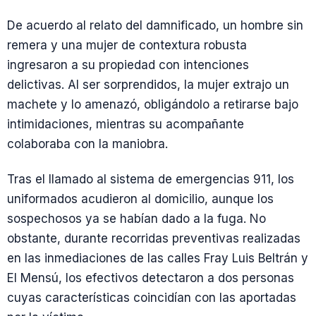
De acuerdo al relato del damnificado, un hombre sin
remera y una mujer de contextura robusta
ingresaron a su propiedad con intenciones
delictivas. Al ser sorprendidos, la mujer extrajo un
machete y lo amenazó, obligándolo a retirarse bajo
intimidaciones, mientras su acompañante
colaboraba con la maniobra.
Tras el llamado al sistema de emergencias 911, los
uniformados acudieron al domicilio, aunque los
sospechosos ya se habían dado a la fuga. No
obstante, durante recorridas preventivas realizadas
en las inmediaciones de las calles Fray Luis Beltrán y
El Mensú, los efectivos detectaron a dos personas
cuyas características coincidían con las aportadas