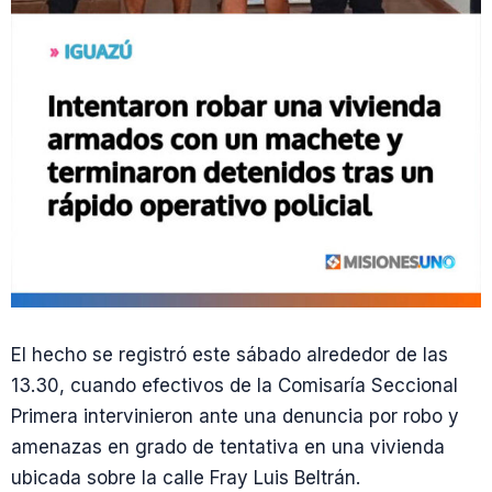
El hecho se registró este sábado alrededor de las
13.30, cuando efectivos de la Comisaría Seccional
Primera intervinieron ante una denuncia por robo y
amenazas en grado de tentativa en una vivienda
ubicada sobre la calle Fray Luis Beltrán.