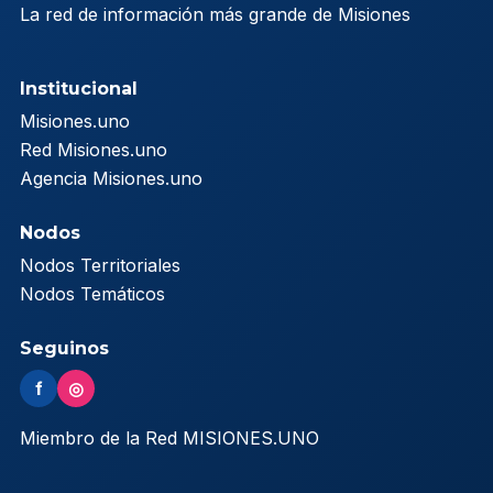
La red de información más grande de Misiones
Institucional
Misiones.uno
Red Misiones.uno
Agencia Misiones.uno
Nodos
Nodos Territoriales
Nodos Temáticos
Seguinos
f
◎
Miembro de la Red MISIONES.UNO