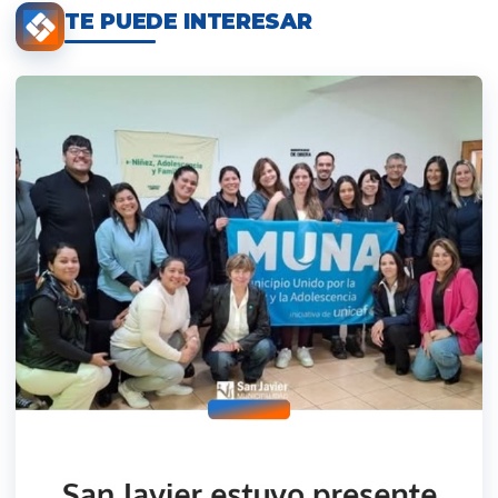
TE PUEDE INTERESAR