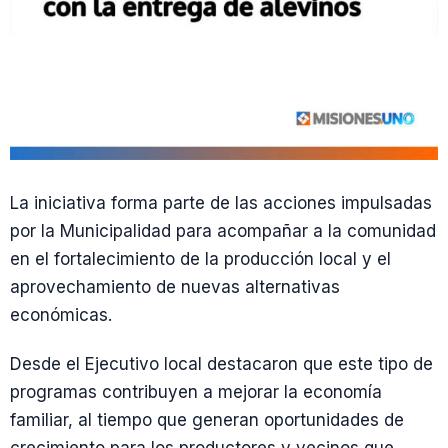
La iniciativa forma parte de las acciones impulsadas
por la Municipalidad para acompañar a la comunidad
en el fortalecimiento de la producción local y el
aprovechamiento de nuevas alternativas
económicas.
Desde el Ejecutivo local destacaron que este tipo de
programas contribuyen a mejorar la economía
familiar, al tiempo que generan oportunidades de