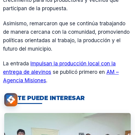
crecimiento para los productores y vecinos que
participan de la propuesta.
Asimismo, remarcaron que se continúa trabajando
de manera cercana con la comunidad, promoviendo
políticas orientadas al trabajo, la producción y el
futuro del municipio.
La entrada
Impulsan la producción local con la
entrega de alevinos
se publicó primero en
AM –
Agencia Misiones
.
TE PUEDE INTERESAR