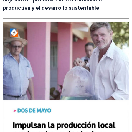
productiva y el desarrollo sustentable.