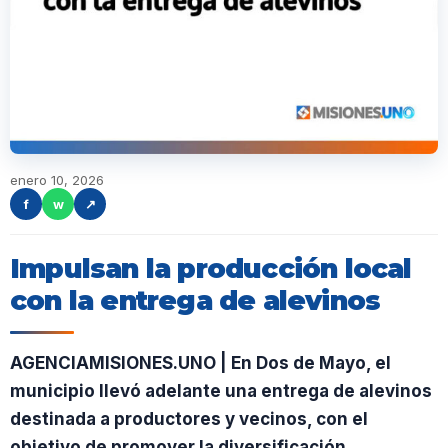
enero 10, 2026
f
w
↗
Impulsan la producción local
con la entrega de alevinos
AGENCIAMISIONES.UNO | En Dos de Mayo, el
municipio llevó adelante una entrega de alevinos
destinada a productores y vecinos, con el
objetivo de promover la diversificación