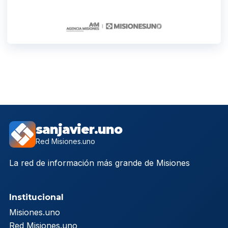
sanjavier.uno
Red Misiones.uno
La red de información más grande de Misiones
Institucional
Misiones.uno
Red Misiones.uno