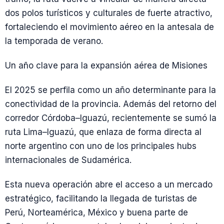
dos polos turísticos y culturales de fuerte atractivo,
fortaleciendo el movimiento aéreo en la antesala de
la temporada de verano.
Un año clave para la expansión aérea de Misiones
El 2025 se perfila como un año determinante para la
conectividad de la provincia. Además del retorno del
corredor Córdoba–Iguazú, recientemente se sumó la
ruta Lima–Iguazú, que enlaza de forma directa al
norte argentino con uno de los principales hubs
internacionales de Sudamérica.
Esta nueva operación abre el acceso a un mercado
estratégico, facilitando la llegada de turistas de
Perú, Norteamérica, México y buena parte de