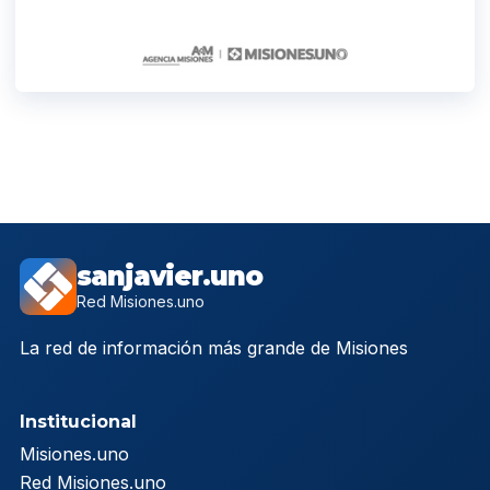
sanjavier.uno
Red Misiones.uno
La red de información más grande de Misiones
Institucional
Misiones.uno
Red Misiones.uno