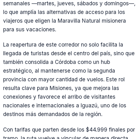
semanales —martes, jueves, sábados y domingos—,
lo que amplía las alternativas de acceso para los
viajeros que eligen la Maravilla Natural misionera
para sus vacaciones.
La reapertura de este corredor no solo facilita la
llegada de turistas desde el centro del país, sino que
también consolida a Córdoba como un hub
estratégico, al mantenerse como la segunda
provincia con mayor cantidad de vuelos. Este rol
resulta clave para Misiones, ya que mejora las
conexiones y favorece el arribo de visitantes
nacionales e internacionales a Iguazú, uno de los
destinos más demandados de la región.
Con tarifas que parten desde los $44.999 finales por
tramo, la ruta vuelve a vincular de manera directa