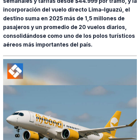
semanales y tarifas desde $44.999 por tramo, y la
incorporación del vuelo directo Lima–Iguazú, el
destino suma en 2025 más de 1,5 millones de
pasajeros y un promedio de 20 vuelos diarios,
consolidándose como uno de los polos turísticos
aéreos más importantes del país.