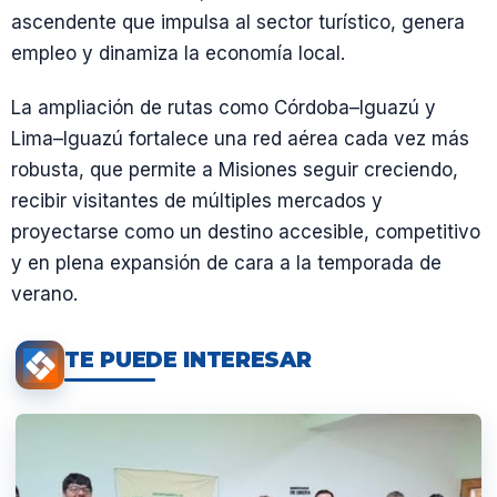
ascendente que impulsa al sector turístico, genera
empleo y dinamiza la economía local.
La ampliación de rutas como Córdoba–Iguazú y
Lima–Iguazú fortalece una red aérea cada vez más
robusta, que permite a Misiones seguir creciendo,
recibir visitantes de múltiples mercados y
proyectarse como un destino accesible, competitivo
y en plena expansión de cara a la temporada de
verano.
TE PUEDE INTERESAR