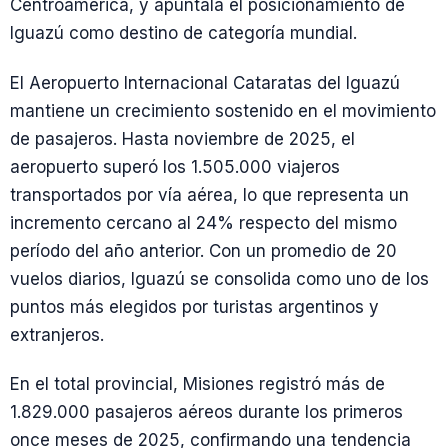
Centroamérica, y apuntala el posicionamiento de
Iguazú como destino de categoría mundial.
El Aeropuerto Internacional Cataratas del Iguazú
mantiene un crecimiento sostenido en el movimiento
de pasajeros. Hasta noviembre de 2025, el
aeropuerto superó los 1.505.000 viajeros
transportados por vía aérea, lo que representa un
incremento cercano al 24% respecto del mismo
período del año anterior. Con un promedio de 20
vuelos diarios, Iguazú se consolida como uno de los
puntos más elegidos por turistas argentinos y
extranjeros.
En el total provincial, Misiones registró más de
1.829.000 pasajeros aéreos durante los primeros
once meses de 2025, confirmando una tendencia