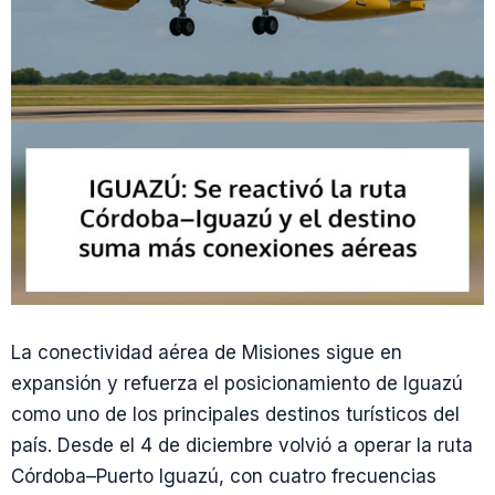
La conectividad aérea de Misiones sigue en
expansión y refuerza el posicionamiento de Iguazú
como uno de los principales destinos turísticos del
país. Desde el 4 de diciembre volvió a operar la ruta
Córdoba–Puerto Iguazú, con cuatro frecuencias