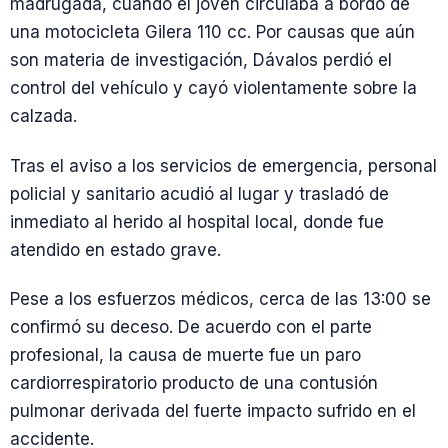
madrugada, cuando el joven circulaba a bordo de
una motocicleta Gilera 110 cc. Por causas que aún
son materia de investigación, Dávalos perdió el
control del vehículo y cayó violentamente sobre la
calzada.
Tras el aviso a los servicios de emergencia, personal
policial y sanitario acudió al lugar y trasladó de
inmediato al herido al hospital local, donde fue
atendido en estado grave.
Pese a los esfuerzos médicos, cerca de las 13:00 se
confirmó su deceso. De acuerdo con el parte
profesional, la causa de muerte fue un paro
cardiorrespiratorio producto de una contusión
pulmonar derivada del fuerte impacto sufrido en el
accidente.