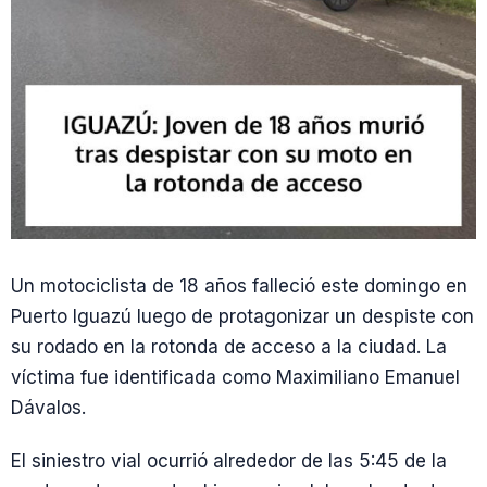
Un motociclista de 18 años falleció este domingo en
Puerto Iguazú luego de protagonizar un despiste con
su rodado en la rotonda de acceso a la ciudad. La
víctima fue identificada como Maximiliano Emanuel
Dávalos.
El siniestro vial ocurrió alrededor de las 5:45 de la