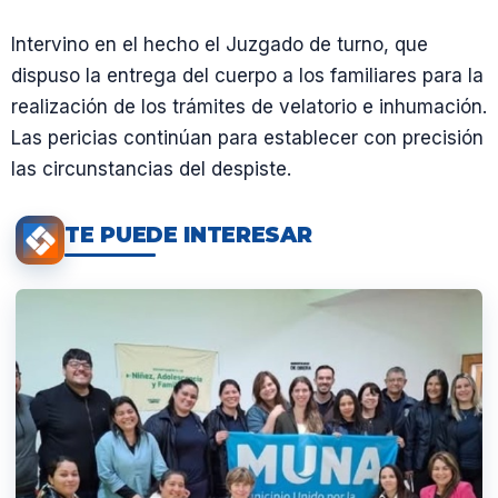
Intervino en el hecho el Juzgado de turno, que
dispuso la entrega del cuerpo a los familiares para la
realización de los trámites de velatorio e inhumación.
Las pericias continúan para establecer con precisión
las circunstancias del despiste.
TE PUEDE INTERESAR