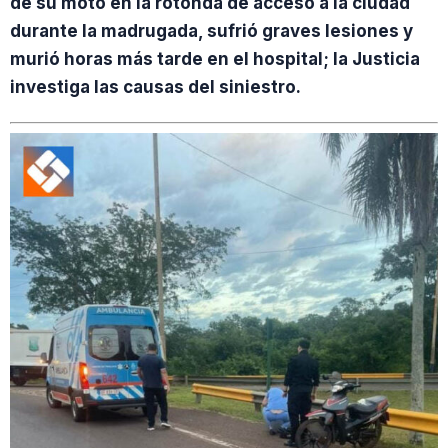
de su moto en la rotonda de acceso a la ciudad
durante la madrugada, sufrió graves lesiones y
murió horas más tarde en el hospital; la Justicia
investiga las causas del siniestro.