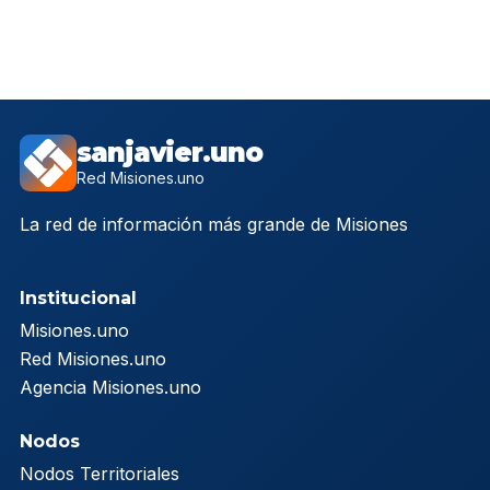
sanjavier.uno
Red Misiones.uno
La red de información más grande de Misiones
Institucional
Misiones.uno
Red Misiones.uno
Agencia Misiones.uno
Nodos
Nodos Territoriales