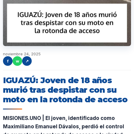
noviembre 24, 2025
f
w
↗
IGUAZÚ: Joven de 18 años
murió tras despistar con su
moto en la rotonda de acceso
MISIONES.UNO | El joven, identificado como
Maximiliano Emanuel Dávalos, perdió el control