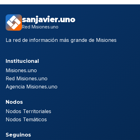
sanjavier.uno
Red Misiones.uno
La red de información más grande de Misiones
Institucional
Misiones.uno
Red Misiones.uno
Agencia Misiones.uno
Nodos
Nodos Territoriales
Nodos Temáticos
Seguinos