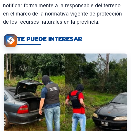
notificar formalmente a la responsable del terreno,
en el marco de la normativa vigente de protección
de los recursos naturales en la provincia.
TE PUEDE INTERESAR