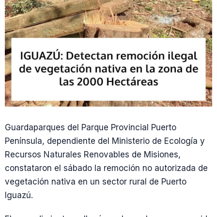
Guardaparques del Parque Provincial Puerto
Península, dependiente del Ministerio de Ecología y
Recursos Naturales Renovables de Misiones,
constataron el sábado la remoción no autorizada de
vegetación nativa en un sector rural de Puerto
Iguazú.