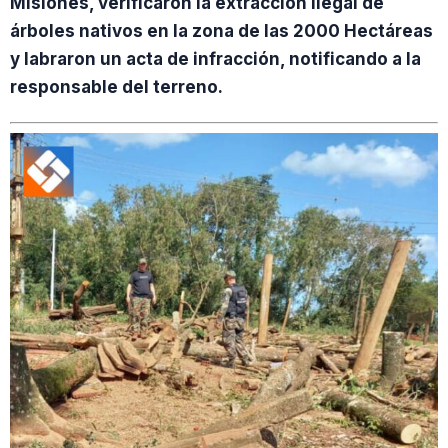
Misiones, verificaron la extracción ilegal de
árboles nativos en la zona de las 2000 Hectáreas
y labraron un acta de infracción, notificando a la
responsable del terreno.