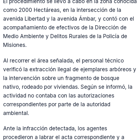
El procedimiento se llevó a cabo en la zona conocida
como 2000 Hectáreas, en la intersección de la
avenida Libertad y la avenida Ámbar, y contó con el
acompañamiento de efectivos de la Dirección de
Medio Ambiente y Delitos Rurales de la Policía de
Misiones.
Al recorrer el área señalada, el personal técnico
verificó la extracción ilegal de ejemplares arbóreos y
la intervención sobre un fragmento de bosque
nativo, rodeado por viviendas. Según se informó, la
actividad no contaba con las autorizaciones
correspondientes por parte de la autoridad
ambiental.
Ante la infracción detectada, los agentes
procedieron a labrar el acta correspondiente y a