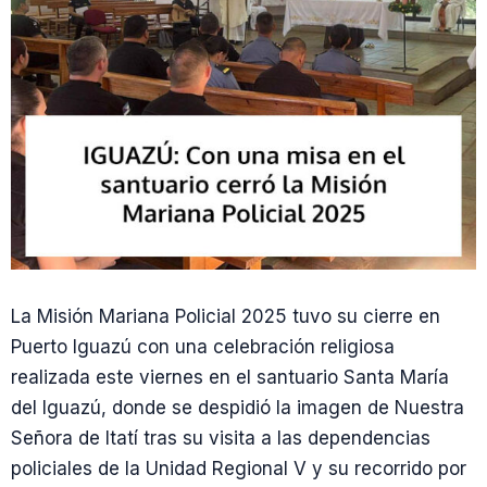
La Misión Mariana Policial 2025 tuvo su cierre en
Puerto Iguazú con una celebración religiosa
realizada este viernes en el santuario Santa María
del Iguazú, donde se despidió la imagen de Nuestra
Señora de Itatí tras su visita a las dependencias
policiales de la Unidad Regional V y su recorrido por