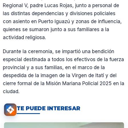
Regional V, padre Lucas Rojas, junto a personal de
las distintas dependencias y divisiones policiales
con asiento en Puerto Iguazú y zonas de influencia,
quienes se sumaron junto a sus familiares a la
actividad religiosa.
Durante la ceremonia, se impartió una bendición
especial destinada a todos los efectivos de la fuerza
provincial y a sus familias, en el marco de la
despedida de la imagen de la Virgen de Itatí y del
cierre formal de la Misión Mariana Policial 2025 en la
ciudad.
TE PUEDE INTERESAR