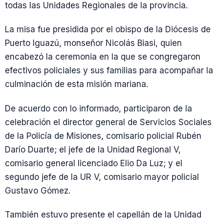
todas las Unidades Regionales de la provincia.
La misa fue presidida por el obispo de la Diócesis de
Puerto Iguazú, monseñor Nicolás Biasi, quien
encabezó la ceremonia en la que se congregaron
efectivos policiales y sus familias para acompañar la
culminación de esta misión mariana.
De acuerdo con lo informado, participaron de la
celebración el director general de Servicios Sociales
de la Policía de Misiones, comisario policial Rubén
Darío Duarte; el jefe de la Unidad Regional V,
comisario general licenciado Elio Da Luz; y el
segundo jefe de la UR V, comisario mayor policial
Gustavo Gómez.
También estuvo presente el capellán de la Unidad