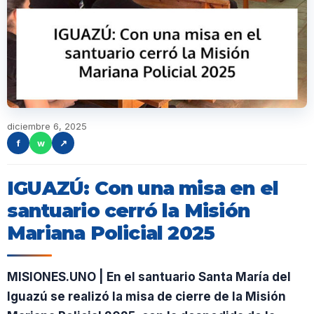
diciembre 6, 2025
f
w
↗
IGUAZÚ: Con una misa en el
santuario cerró la Misión
Mariana Policial 2025
MISIONES.UNO | En el santuario Santa María del
Iguazú se realizó la misa de cierre de la Misión