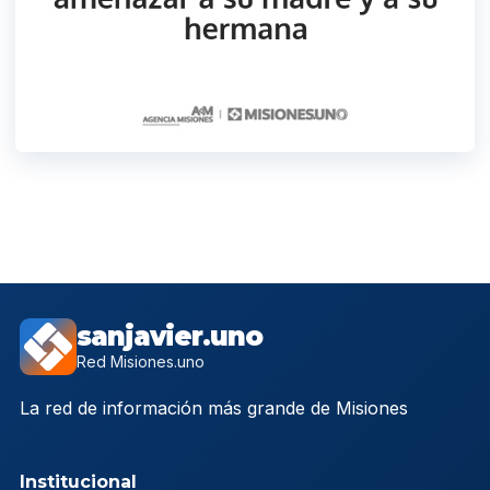
sanjavier.uno
Red Misiones.uno
La red de información más grande de Misiones
Institucional