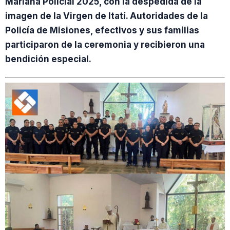
Mariana Policial 2025, con la despedida de la
imagen de la Virgen de Itatí. Autoridades de la
Policía de Misiones, efectivos y sus familias
participaron de la ceremonia y recibieron una
bendición especial.