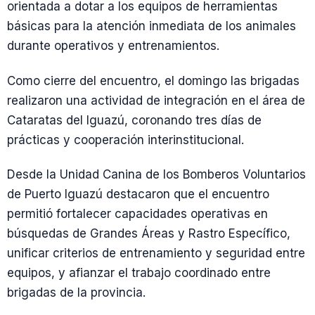
orientada a dotar a los equipos de herramientas
básicas para la atención inmediata de los animales
durante operativos y entrenamientos.
Como cierre del encuentro, el domingo las brigadas
realizaron una actividad de integración en el área de
Cataratas del Iguazú, coronando tres días de
prácticas y cooperación interinstitucional.
Desde la Unidad Canina de los Bomberos Voluntarios
de Puerto Iguazú destacaron que el encuentro
permitió fortalecer capacidades operativas en
búsquedas de Grandes Áreas y Rastro Específico,
unificar criterios de entrenamiento y seguridad entre
equipos, y afianzar el trabajo coordinado entre
brigadas de la provincia.