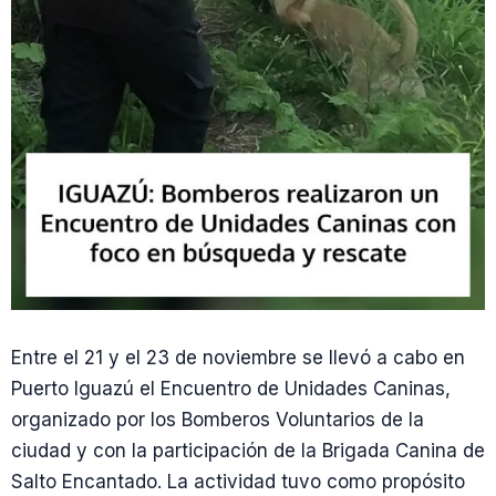
Entre el 21 y el 23 de noviembre se llevó a cabo en
Puerto Iguazú el Encuentro de Unidades Caninas,
organizado por los Bomberos Voluntarios de la
ciudad y con la participación de la Brigada Canina de
Salto Encantado. La actividad tuvo como propósito