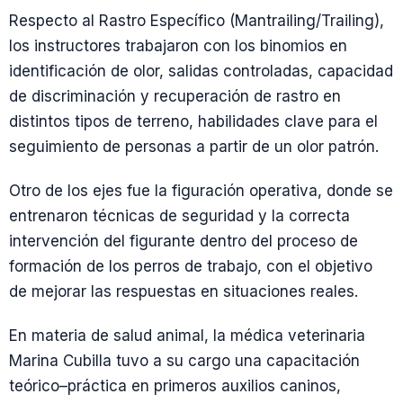
Respecto al Rastro Específico (Mantrailing/Trailing),
los instructores trabajaron con los binomios en
identificación de olor, salidas controladas, capacidad
de discriminación y recuperación de rastro en
distintos tipos de terreno, habilidades clave para el
seguimiento de personas a partir de un olor patrón.
Otro de los ejes fue la figuración operativa, donde se
entrenaron técnicas de seguridad y la correcta
intervención del figurante dentro del proceso de
formación de los perros de trabajo, con el objetivo
de mejorar las respuestas en situaciones reales.
En materia de salud animal, la médica veterinaria
Marina Cubilla tuvo a su cargo una capacitación
teórico–práctica en primeros auxilios caninos,