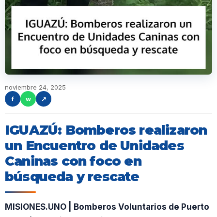
noviembre 24, 2025
f
w
↗
IGUAZÚ: Bomberos realizaron
un Encuentro de Unidades
Caninas con foco en
búsqueda y rescate
MISIONES.UNO | Bomberos Voluntarios de Puerto