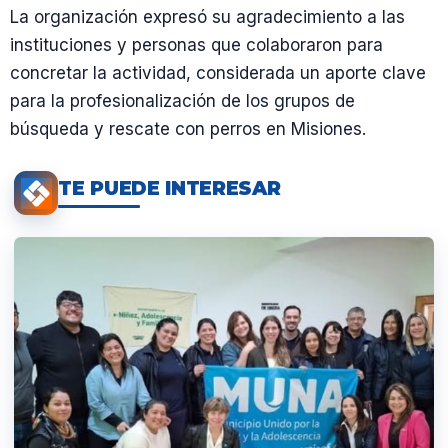
La organización expresó su agradecimiento a las
instituciones y personas que colaboraron para
concretar la actividad, considerada un aporte clave
para la profesionalización de los grupos de
búsqueda y rescate con perros en Misiones.
TE PUEDE INTERESAR