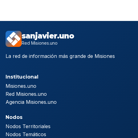
sanjavier.uno
Red Misiones.uno
La red de información más grande de Misiones
Institucional
Misiones.uno
Red Misiones.uno
Agencia Misiones.uno
Nodos
Nodos Territoriales
Nodos Temáticos