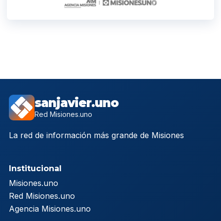
sanjavier.uno
Red Misiones.uno
La red de información más grande de Misiones
Institucional
Misiones.uno
Red Misiones.uno
Agencia Misiones.uno