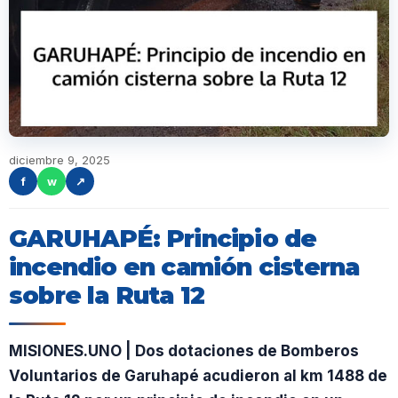
diciembre 9, 2025
f
w
↗
GARUHAPÉ: Principio de
incendio en camión cisterna
sobre la Ruta 12
MISIONES.UNO | Dos dotaciones de Bomberos
Voluntarios de Garuhapé acudieron al km 1488 de