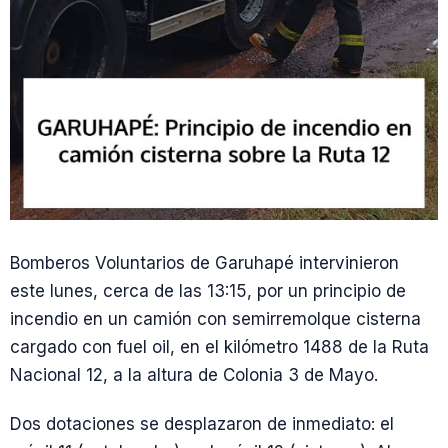
Bomberos Voluntarios de Garuhapé intervinieron
este lunes, cerca de las 13:15, por un principio de
incendio en un camión con semirremolque cisterna
cargado con fuel oil, en el kilómetro 1488 de la Ruta
Nacional 12, a la altura de Colonia 3 de Mayo.
Dos dotaciones se desplazaron de inmediato: el