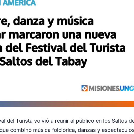
ival del Turista volvió a reunir al público en los Saltos
 que combinó música folclórica, danzas y espectáculos