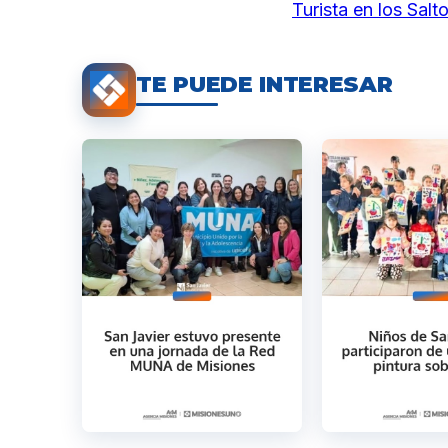
Turista en los Salt
TE PUEDE INTERESAR