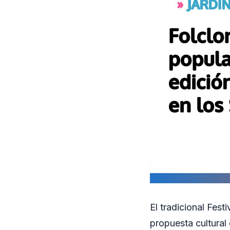
El tradicional Fest
propuesta cultural