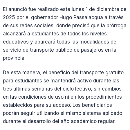
El anunció fue realizado este lunes 1 de diciembre de
2025 por el gobernador Hugo Passalacqua a través
de sus redes sociales, donde precisó que la prórroga
alcanzará a estudiantes de todos los niveles
educativos y abarcará todas las modalidades del
servicio de transporte público de pasajeros en la
provincia.
De esta manera, el beneficio del transporte gratuito
para estudiantes se mantendrá activo durante las
tres últimas semanas del ciclo lectivo, sin cambios
en las condiciones de uso ni en los procedimientos
establecidos para su acceso. Los beneficiarios
podrán seguir utilizando el mismo sistema aplicado
durante el desarrollo del año académico regular.