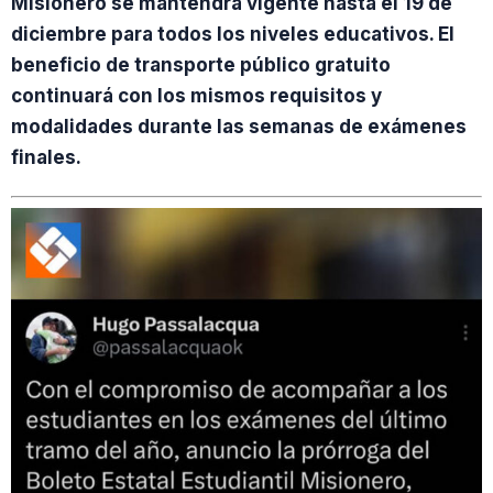
Misionero se mantendrá vigente hasta el 19 de
diciembre para todos los niveles educativos. El
beneficio de transporte público gratuito
continuará con los mismos requisitos y
modalidades durante las semanas de exámenes
finales.