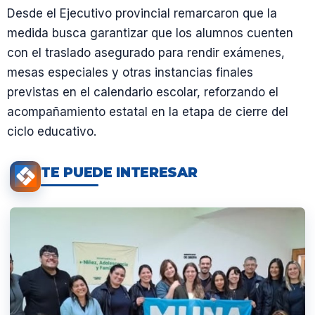
Desde el Ejecutivo provincial remarcaron que la
medida busca garantizar que los alumnos cuenten
con el traslado asegurado para rendir exámenes,
mesas especiales y otras instancias finales
previstas en el calendario escolar, reforzando el
acompañamiento estatal en la etapa de cierre del
ciclo educativo.
TE PUEDE INTERESAR