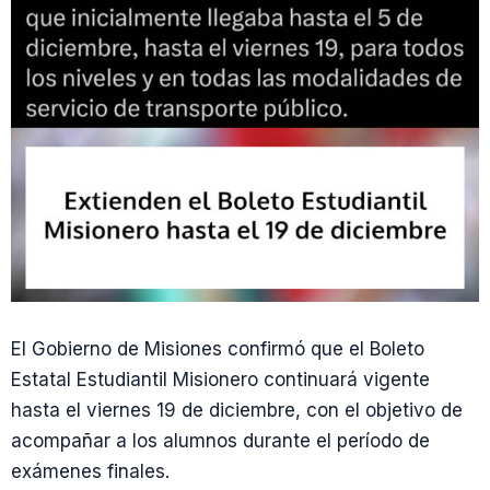
El Gobierno de Misiones confirmó que el Boleto
Estatal Estudiantil Misionero continuará vigente
hasta el viernes 19 de diciembre, con el objetivo de
acompañar a los alumnos durante el período de
exámenes finales.