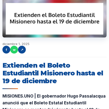
diciembre 1, 2025
f
w
↗
Extienden el Boleto
Estudiantil Misionero hasta el
19 de diciembre
MISIONES.UNO | El gobernador Hugo Passalacqua
anunció que el Boleto Estatal Estudiantil