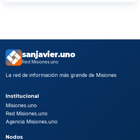
sanjavier.uno
Red Misiones.uno
La red de información más grande de Misiones
Institucional
Misiones.uno
Red Misiones.uno
Agencia Misiones.uno
Nodos