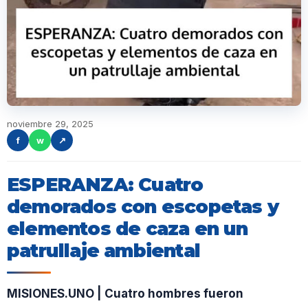
noviembre 29, 2025
f
w
↗
ESPERANZA: Cuatro
demorados con escopetas y
elementos de caza en un
patrullaje ambiental
MISIONES.UNO | Cuatro hombres fueron