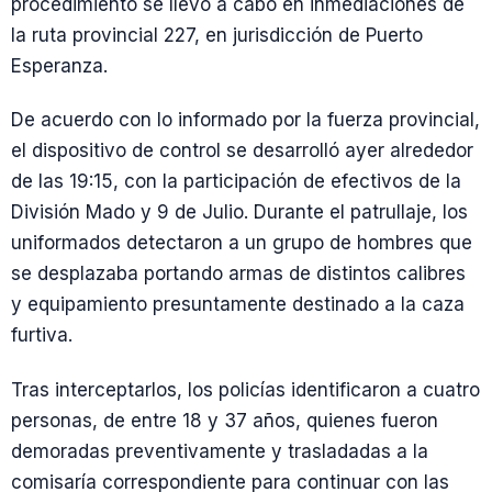
procedimiento se llevó a cabo en inmediaciones de
la ruta provincial 227, en jurisdicción de Puerto
Esperanza.
De acuerdo con lo informado por la fuerza provincial,
el dispositivo de control se desarrolló ayer alrededor
de las 19:15, con la participación de efectivos de la
División Mado y 9 de Julio. Durante el patrullaje, los
uniformados detectaron a un grupo de hombres que
se desplazaba portando armas de distintos calibres
y equipamiento presuntamente destinado a la caza
furtiva.
Tras interceptarlos, los policías identificaron a cuatro
personas, de entre 18 y 37 años, quienes fueron
demoradas preventivamente y trasladadas a la
comisaría correspondiente para continuar con las