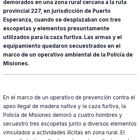
demorados en una zona rural cercana a la ruta
provincial 227, en jurisdicción de Puerto
Esperanza, cuando se desplazaban con tres
escopetas y elementos presuntamente
utilizados para la caza furtiva. Las armas y el
equipamiento quedaron secuestrados en el
marco de un operativo ambiental de la Policía de
Misiones.
En el marco de un operativo de prevención contra el
apeo ilegal de madera nativa y la caza furtiva, la
Policía de Misiones demoró a cuatro hombres y
secuestró tres escopetas junto a diversos elementos
vinculados a actividades ilícitas en zona rural. El