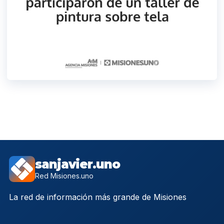
sanjavier.uno
Red Misiones.uno
La red de información más grande de Misiones