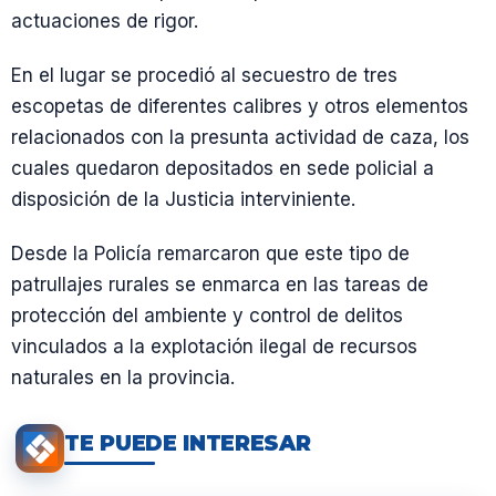
actuaciones de rigor.
En el lugar se procedió al secuestro de tres
escopetas de diferentes calibres y otros elementos
relacionados con la presunta actividad de caza, los
cuales quedaron depositados en sede policial a
disposición de la Justicia interviniente.
Desde la Policía remarcaron que este tipo de
patrullajes rurales se enmarca en las tareas de
protección del ambiente y control de delitos
vinculados a la explotación ilegal de recursos
naturales en la provincia.
TE PUEDE INTERESAR