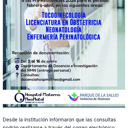
Desde la institución informaron que las consultas
podrán realizarse a través del correo electrónico