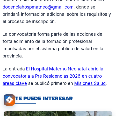
docenciahospmatneo@gmail.com
, donde se
brindará información adicional sobre los requisitos y
el proceso de inscripción.
La convocatoria forma parte de las acciones de
fortalecimiento de la formación profesional
impulsadas por el sistema público de salud en la
provincia.
La entrada
El Hospital Materno Neonatal abrió la
convocatoria a Pre Residencias 2026 en cuatro
áreas clave
se publicó primero en
Misiones Salud
.
TE PUEDE INTERESAR