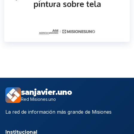
sanjavier.uno
Red Misiones.uno
La red de información más grande de Misiones
Institucional