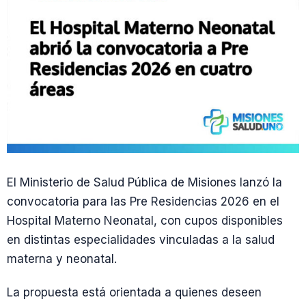
El Ministerio de Salud Pública de Misiones lanzó la
convocatoria para las Pre Residencias 2026 en el
Hospital Materno Neonatal, con cupos disponibles
en distintas especialidades vinculadas a la salud
materna y neonatal.
La propuesta está orientada a quienes deseen