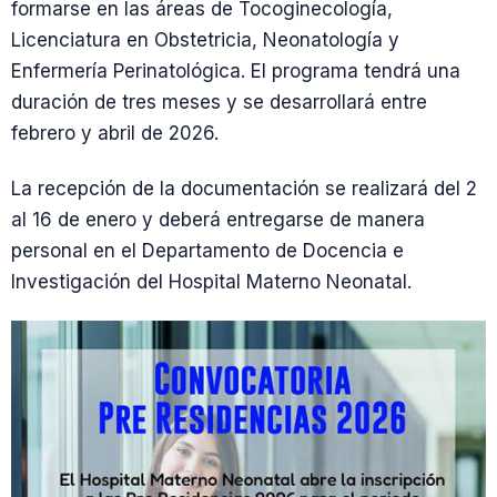
formarse en las áreas de Tocoginecología,
Licenciatura en Obstetricia, Neonatología y
Enfermería Perinatológica. El programa tendrá una
duración de tres meses y se desarrollará entre
febrero y abril de 2026.
La recepción de la documentación se realizará del 2
al 16 de enero y deberá entregarse de manera
personal en el Departamento de Docencia e
Investigación del Hospital Materno Neonatal.