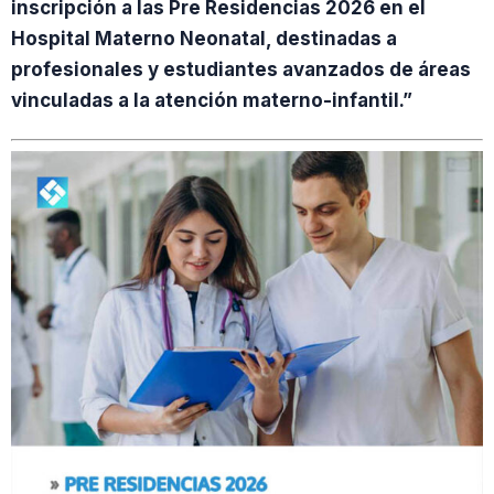
inscripción a las Pre Residencias 2026 en el
Hospital Materno Neonatal, destinadas a
profesionales y estudiantes avanzados de áreas
vinculadas a la atención materno-infantil.”