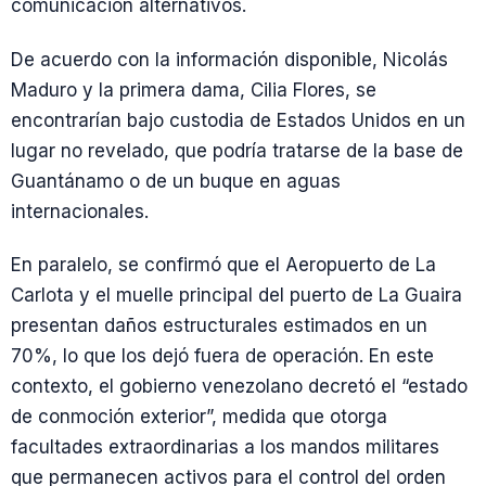
comunicación alternativos.
De acuerdo con la información disponible, Nicolás
Maduro y la primera dama, Cilia Flores, se
encontrarían bajo custodia de Estados Unidos en un
lugar no revelado, que podría tratarse de la base de
Guantánamo o de un buque en aguas
internacionales.
En paralelo, se confirmó que el Aeropuerto de La
Carlota y el muelle principal del puerto de La Guaira
presentan daños estructurales estimados en un
70%, lo que los dejó fuera de operación. En este
contexto, el gobierno venezolano decretó el “estado
de conmoción exterior”, medida que otorga
facultades extraordinarias a los mandos militares
que permanecen activos para el control del orden