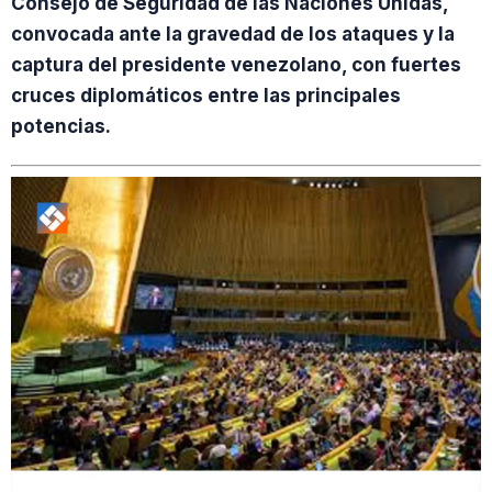
Consejo de Seguridad de las Naciones Unidas,
convocada ante la gravedad de los ataques y la
captura del presidente venezolano, con fuertes
cruces diplomáticos entre las principales
potencias.