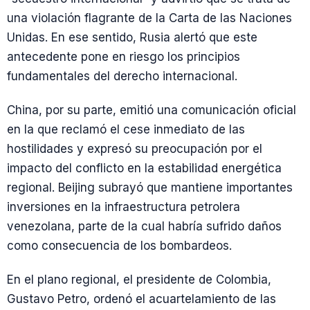
una violación flagrante de la Carta de las Naciones
Unidas. En ese sentido, Rusia alertó que este
antecedente pone en riesgo los principios
fundamentales del derecho internacional.
China, por su parte, emitió una comunicación oficial
en la que reclamó el cese inmediato de las
hostilidades y expresó su preocupación por el
impacto del conflicto en la estabilidad energética
regional. Beijing subrayó que mantiene importantes
inversiones en la infraestructura petrolera
venezolana, parte de la cual habría sufrido daños
como consecuencia de los bombardeos.
En el plano regional, el presidente de Colombia,
Gustavo Petro, ordenó el acuartelamiento de las