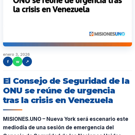
enero 3, 2026
f
w
↗
El Consejo de Seguridad de la
ONU se reúne de urgencia
tras la crisis en Venezuela
MISIONES.UNO – Nueva York será escenario este
mediodía de una sesión de emergencia del