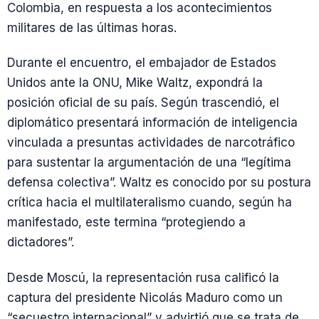
Colombia, en respuesta a los acontecimientos
militares de las últimas horas.
Durante el encuentro, el embajador de Estados
Unidos ante la ONU, Mike Waltz, expondrá la
posición oficial de su país. Según trascendió, el
diplomático presentará información de inteligencia
vinculada a presuntas actividades de narcotráfico
para sustentar la argumentación de una “legítima
defensa colectiva”. Waltz es conocido por su postura
crítica hacia el multilateralismo cuando, según ha
manifestado, este termina “protegiendo a
dictadores”.
Desde Moscú, la representación rusa calificó la
captura del presidente Nicolás Maduro como un
“secuestro internacional” y advirtió que se trata de