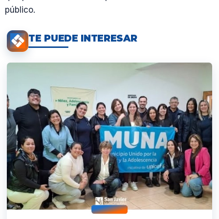
público.
TE PUEDE INTERESAR