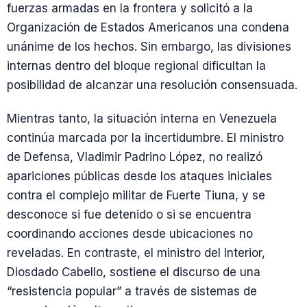
fuerzas armadas en la frontera y solicitó a la
Organización de Estados Americanos una condena
unánime de los hechos. Sin embargo, las divisiones
internas dentro del bloque regional dificultan la
posibilidad de alcanzar una resolución consensuada.
Mientras tanto, la situación interna en Venezuela
continúa marcada por la incertidumbre. El ministro
de Defensa, Vladimir Padrino López, no realizó
apariciones públicas desde los ataques iniciales
contra el complejo militar de Fuerte Tiuna, y se
desconoce si fue detenido o si se encuentra
coordinando acciones desde ubicaciones no
reveladas. En contraste, el ministro del Interior,
Diosdado Cabello, sostiene el discurso de una
“resistencia popular” a través de sistemas de