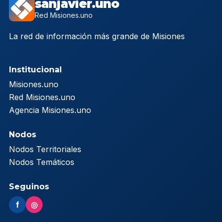
sanjavier.uno
Red Misiones.uno
La red de información más grande de Misiones
Institucional
Misiones.uno
Red Misiones.uno
Agencia Misiones.uno
Nodos
Nodos Territoriales
Nodos Temáticos
Seguinos
f
◎