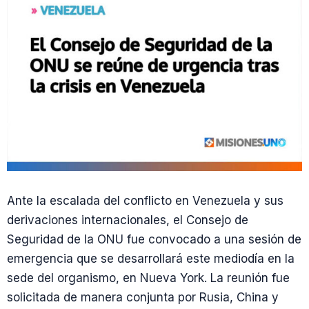
Ante la escalada del conflicto en Venezuela y sus
derivaciones internacionales, el Consejo de
Seguridad de la ONU fue convocado a una sesión de
emergencia que se desarrollará este mediodía en la
sede del organismo, en Nueva York. La reunión fue
solicitada de manera conjunta por Rusia, China y