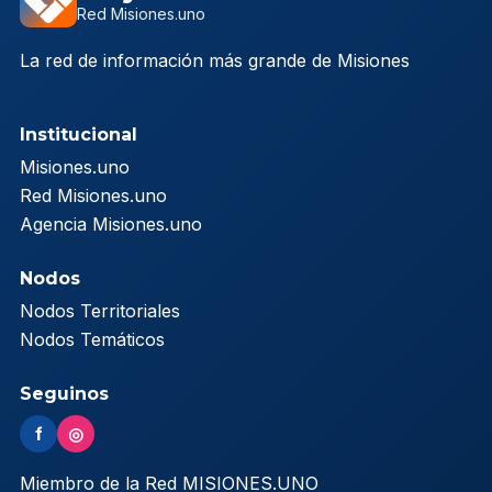
Red Misiones.uno
La red de información más grande de Misiones
Institucional
Misiones.uno
Red Misiones.uno
Agencia Misiones.uno
Nodos
Nodos Territoriales
Nodos Temáticos
Seguinos
f
◎
Miembro de la Red MISIONES.UNO