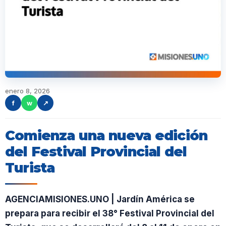
enero 8, 2026
f
w
↗
Comienza una nueva edición
del Festival Provincial del
Turista
AGENCIAMISIONES.UNO | Jardín América se
prepara para recibir el 38° Festival Provincial del