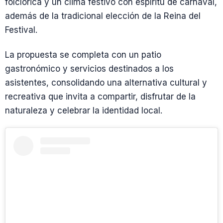
folclórica y un clima festivo con espíritu de carnaval,
además de la tradicional elección de la Reina del
Festival.
La propuesta se completa con un patio
gastronómico y servicios destinados a los
asistentes, consolidando una alternativa cultural y
recreativa que invita a compartir, disfrutar de la
naturaleza y celebrar la identidad local.