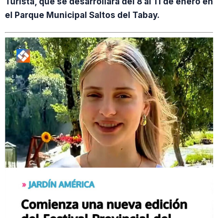
Turista, que se desarrollará del 8 al 11 de enero en
el Parque Municipal Saltos del Tabay.