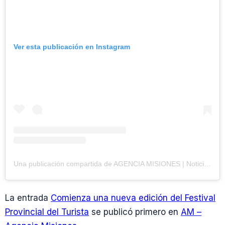
Ver esta publicación en Instagram
Una publicación compartida de AGENCIA MISIONES | Noticias (@agenciamisiones.uno)
La entrada
Comienza una nueva edición del Festival
Provincial del Turista
se publicó primero en
AM –