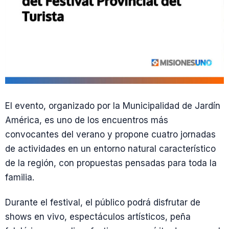
El evento, organizado por la Municipalidad de Jardín
América, es uno de los encuentros más
convocantes del verano y propone cuatro jornadas
de actividades en un entorno natural característico
de la región, con propuestas pensadas para toda la
familia.
Durante el festival, el público podrá disfrutar de
shows en vivo, espectáculos artísticos, peña