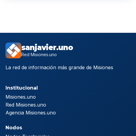
sanjavier.uno
Red Misiones.uno
La red de información más grande de Misiones
Institucional
Misiones.uno
Red Misiones.uno
Agencia Misiones.uno
Nodos