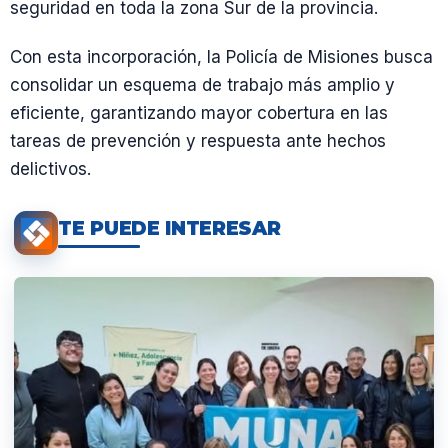
seguridad en toda la zona Sur de la provincia.
Con esta incorporación, la Policía de Misiones busca
consolidar un esquema de trabajo más amplio y
eficiente, garantizando mayor cobertura en las
tareas de prevención y respuesta ante hechos
delictivos.
TE PUEDE INTERESAR