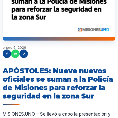
enero 6, 2026
f
w
↗
APÒSTOLES: Nueve nuevos
oficiales se suman a la Policía
de Misiones para reforzar la
seguridad en la zona Sur
MISIONES.UNO – Se llevó a cabo la presentación y