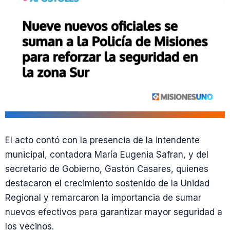
El acto contó con la presencia de la intendente
municipal, contadora María Eugenia Safran, y del
secretario de Gobierno, Gastón Casares, quienes
destacaron el crecimiento sostenido de la Unidad
Regional y remarcaron la importancia de sumar
nuevos efectivos para garantizar mayor seguridad a
los vecinos.