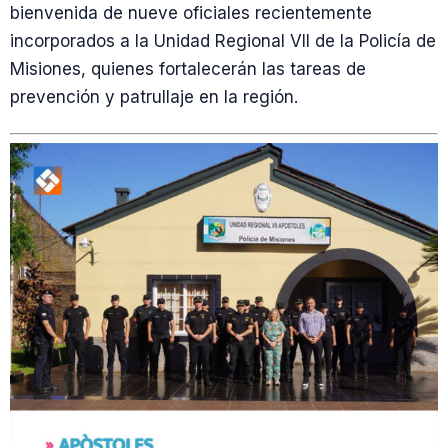
bienvenida de nueve oficiales recientemente
incorporados a la Unidad Regional VII de la Policía de
Misiones, quienes fortalecerán las tareas de
prevención y patrullaje en la región.