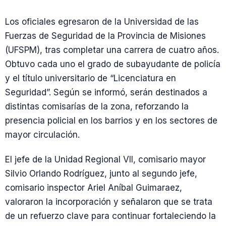
Los oficiales egresaron de la Universidad de las
Fuerzas de Seguridad de la Provincia de Misiones
(UFSPM), tras completar una carrera de cuatro años.
Obtuvo cada uno el grado de subayudante de policía
y el título universitario de “Licenciatura en
Seguridad”. Según se informó, serán destinados a
distintas comisarías de la zona, reforzando la
presencia policial en los barrios y en los sectores de
mayor circulación.
El jefe de la Unidad Regional VII, comisario mayor
Silvio Orlando Rodríguez, junto al segundo jefe,
comisario inspector Ariel Aníbal Guimaraez,
valoraron la incorporación y señalaron que se trata
de un refuerzo clave para continuar fortaleciendo la