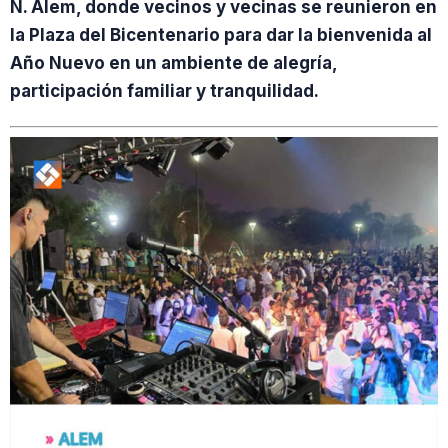
N. Alem, donde vecinos y vecinas se reunieron en
la Plaza del Bicentenario para dar la bienvenida al
Año Nuevo en un ambiente de alegría,
participación familiar y tranquilidad.