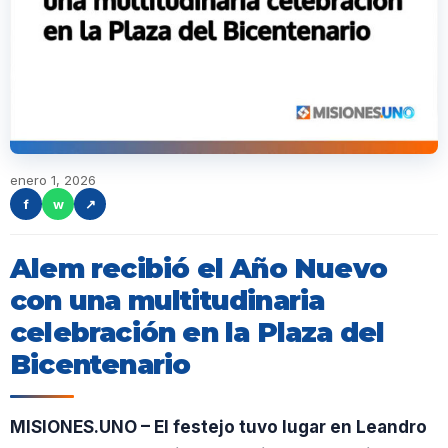
enero 1, 2026
f
w
↗
Alem recibió el Año Nuevo
con una multitudinaria
celebración en la Plaza del
Bicentenario
MISIONES.UNO – El festejo tuvo lugar en Leandro