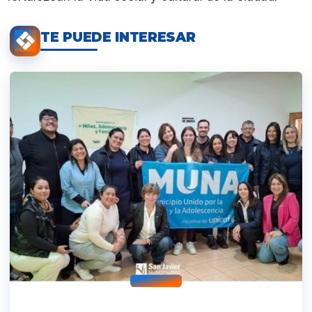
TE PUEDE INTERESAR