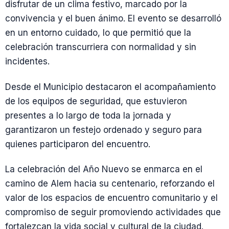
disfrutar de un clima festivo, marcado por la
convivencia y el buen ánimo. El evento se desarrolló
en un entorno cuidado, lo que permitió que la
celebración transcurriera con normalidad y sin
incidentes.
Desde el Municipio destacaron el acompañamiento
de los equipos de seguridad, que estuvieron
presentes a lo largo de toda la jornada y
garantizaron un festejo ordenado y seguro para
quienes participaron del encuentro.
La celebración del Año Nuevo se enmarca en el
camino de Alem hacia su centenario, reforzando el
valor de los espacios de encuentro comunitario y el
compromiso de seguir promoviendo actividades que
fortalezcan la vida social y cultural de la ciudad.