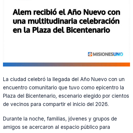
La ciudad celebró la llegada del Año Nuevo con un
encuentro comunitario que tuvo como epicentro la
Plaza del Bicentenario, escenario elegido por cientos
de vecinos para compartir el inicio del 2026.
Durante la noche, familias, jóvenes y grupos de
amigos se acercaron al espacio público para