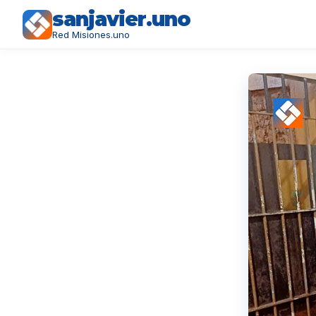
sanjavier.uno
Red Misiones.uno