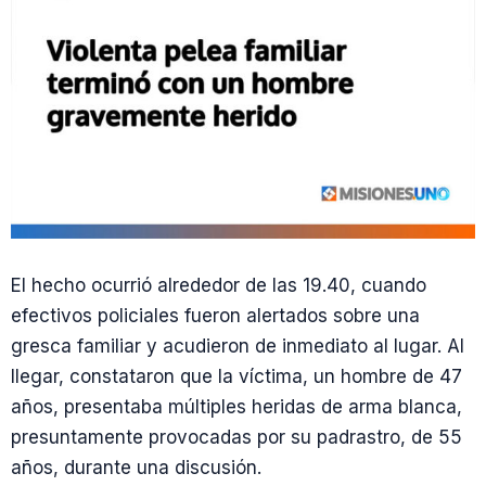
El hecho ocurrió alrededor de las 19.40, cuando
efectivos policiales fueron alertados sobre una
gresca familiar y acudieron de inmediato al lugar. Al
llegar, constataron que la víctima, un hombre de 47
años, presentaba múltiples heridas de arma blanca,
presuntamente provocadas por su padrastro, de 55
años, durante una discusión.