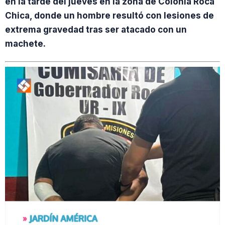
en la tarde del jueves en la zona de Colonia Roca
Chica, donde un hombre resultó con lesiones de
extrema gravedad tras ser atacado con un
machete.