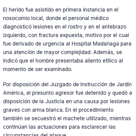
El herido fue asistido en primera instancia en el
nosocomio local, donde el personal médico
diagnosticó lesiones en el rostro y en el antebrazo
izquierdo, con fractura expuesta, motivo por el cual
fue derivado de urgencia al Hospital Madariaga para
una atención de mayor complejidad. Además, se
indicó que el hombre presentaba aliento etílico al
momento de ser examinado.
Por disposición del Juzgado de Instrucción de Jardín
América, el presunto agresor fue detenido y quedó a
disposición de la Justicia en una causa por lesiones
graves con arma blanca. En el procedimiento
también se secuestró el machete utilizado, mientras
continúan las actuaciones para esclarecer las
circunstancias del ataque.