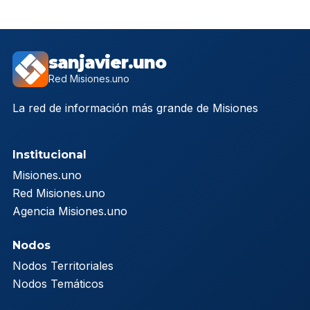
sanjavier.uno
Red Misiones.uno
La red de información más grande de Misiones
Institucional
Misiones.uno
Red Misiones.uno
Agencia Misiones.uno
Nodos
Nodos Territoriales
Nodos Temáticos