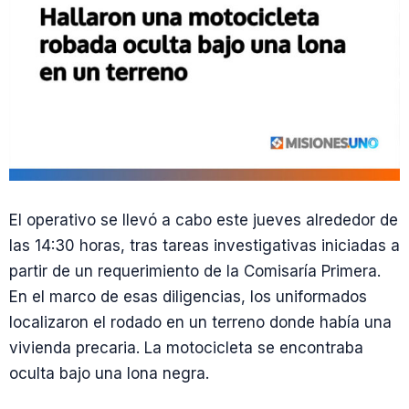
El operativo se llevó a cabo este jueves alrededor de
las 14:30 horas, tras tareas investigativas iniciadas a
partir de un requerimiento de la Comisaría Primera.
En el marco de esas diligencias, los uniformados
localizaron el rodado en un terreno donde había una
vivienda precaria. La motocicleta se encontraba
oculta bajo una lona negra.