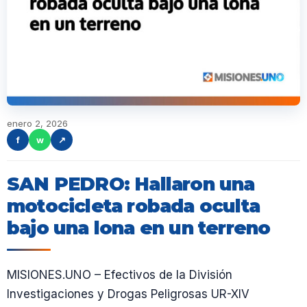
enero 2, 2026
f
w
↗
SAN PEDRO: Hallaron una
motocicleta robada oculta
bajo una lona en un terreno
MISIONES.UNO – Efectivos de la División
Investigaciones y Drogas Peligrosas UR-XIV