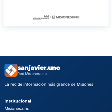
sanjavier.uno
Red Misiones.uno
La red de información más grande de Misiones
Institucional
Misiones.uno