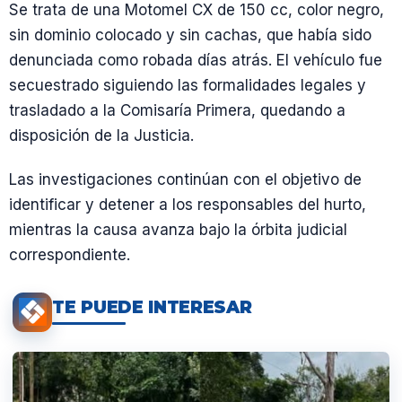
Se trata de una Motomel CX de 150 cc, color negro,
sin dominio colocado y sin cachas, que había sido
denunciada como robada días atrás. El vehículo fue
secuestrado siguiendo las formalidades legales y
trasladado a la Comisaría Primera, quedando a
disposición de la Justicia.
Las investigaciones continúan con el objetivo de
identificar y detener a los responsables del hurto,
mientras la causa avanza bajo la órbita judicial
correspondiente.
TE PUEDE INTERESAR