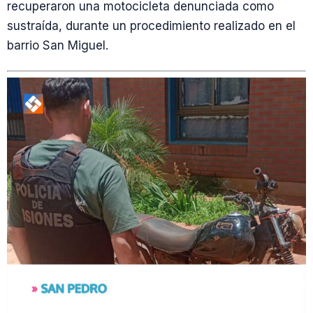
recuperaron una motocicleta denunciada como
sustraída, durante un procedimiento realizado en el
barrio San Miguel.