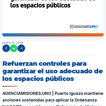
enero 8, 2026
f
w
↗
Refuerzan controles para
garantizar el uso adecuado de
los espacios públicos
AGENCIAMISIONES.UNO | Puerto Iguazú mantiene
acciones sostenidas para aplicar la Ordenanza