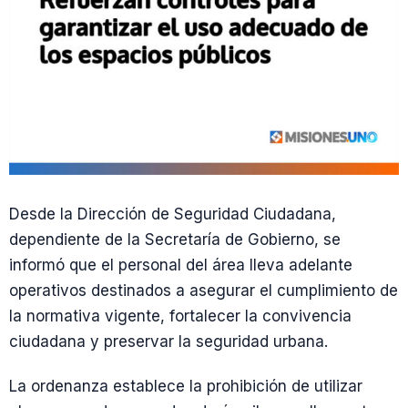
Desde la Dirección de Seguridad Ciudadana,
dependiente de la Secretaría de Gobierno, se
informó que el personal del área lleva adelante
operativos destinados a asegurar el cumplimiento de
la normativa vigente, fortalecer la convivencia
ciudadana y preservar la seguridad urbana.
La ordenanza establece la prohibición de utilizar