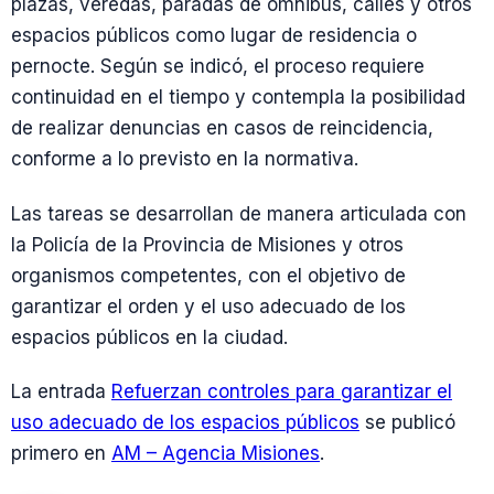
plazas, veredas, paradas de ómnibus, calles y otros
espacios públicos como lugar de residencia o
pernocte. Según se indicó, el proceso requiere
continuidad en el tiempo y contempla la posibilidad
de realizar denuncias en casos de reincidencia,
conforme a lo previsto en la normativa.
Las tareas se desarrollan de manera articulada con
la Policía de la Provincia de Misiones y otros
organismos competentes, con el objetivo de
garantizar el orden y el uso adecuado de los
espacios públicos en la ciudad.
La entrada
Refuerzan controles para garantizar el
uso adecuado de los espacios públicos
se publicó
primero en
AM – Agencia Misiones
.