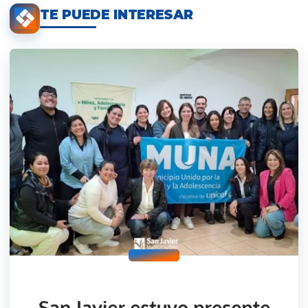
TE PUEDE INTERESAR