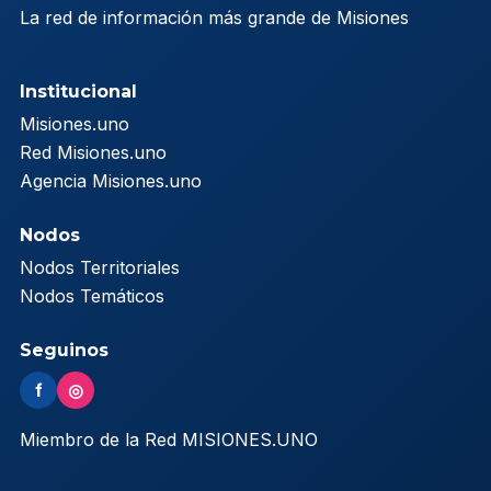
La red de información más grande de Misiones
Institucional
Misiones.uno
Red Misiones.uno
Agencia Misiones.uno
Nodos
Nodos Territoriales
Nodos Temáticos
Seguinos
f
◎
Miembro de la Red MISIONES.UNO