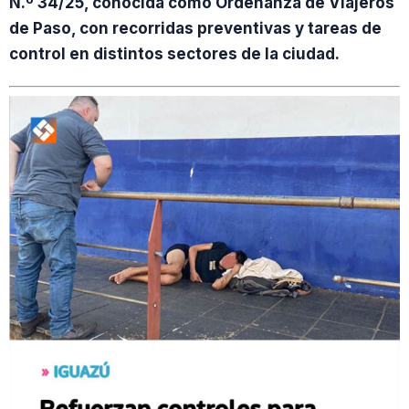
N.º 34/25, conocida como Ordenanza de Viajeros
de Paso, con recorridas preventivas y tareas de
control en distintos sectores de la ciudad.