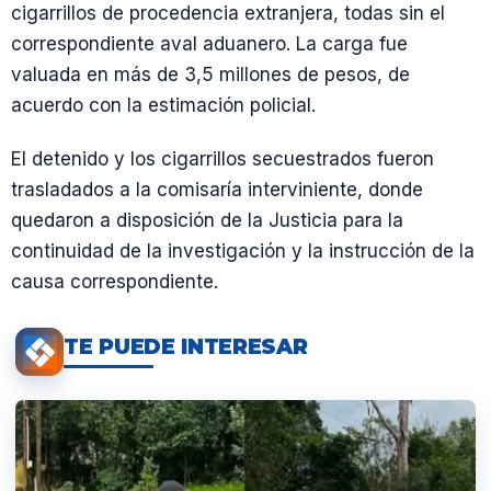
cigarrillos de procedencia extranjera, todas sin el
correspondiente aval aduanero. La carga fue
valuada en más de 3,5 millones de pesos, de
acuerdo con la estimación policial.
El detenido y los cigarrillos secuestrados fueron
trasladados a la comisaría interviniente, donde
quedaron a disposición de la Justicia para la
continuidad de la investigación y la instrucción de la
causa correspondiente.
TE PUEDE INTERESAR