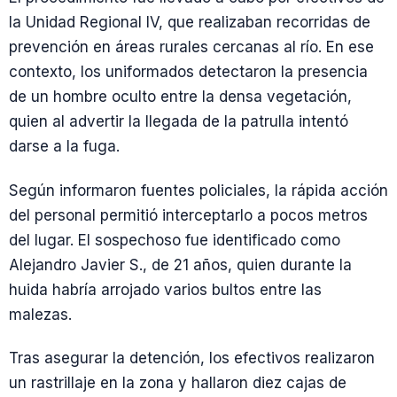
la Unidad Regional IV, que realizaban recorridas de
prevención en áreas rurales cercanas al río. En ese
contexto, los uniformados detectaron la presencia
de un hombre oculto entre la densa vegetación,
quien al advertir la llegada de la patrulla intentó
darse a la fuga.
Según informaron fuentes policiales, la rápida acción
del personal permitió interceptarlo a pocos metros
del lugar. El sospechoso fue identificado como
Alejandro Javier S., de 21 años, quien durante la
huida habría arrojado varios bultos entre las
malezas.
Tras asegurar la detención, los efectivos realizaron
un rastrillaje en la zona y hallaron diez cajas de