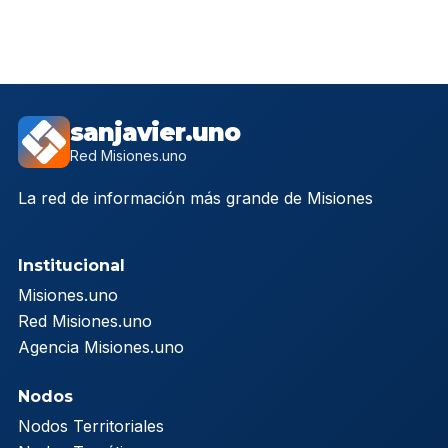
sanjavier.uno
Red Misiones.uno
La red de información más grande de Misiones
Institucional
Misiones.uno
Red Misiones.uno
Agencia Misiones.uno
Nodos
Nodos Territoriales