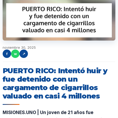
noviembre 30, 2025
f
w
↗
PUERTO RICO: Intentó huir y
fue detenido con un
cargamento de cigarrillos
valuado en casi 4 millones
MISIONES.UNO | Un joven de 21 años fue