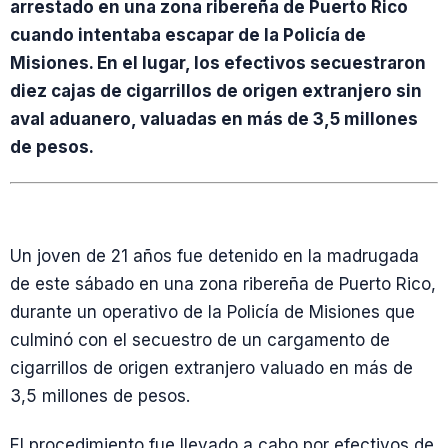
arrestado en una zona ribereña de Puerto Rico
cuando intentaba escapar de la Policía de
Misiones. En el lugar, los efectivos secuestraron
diez cajas de cigarrillos de origen extranjero sin
aval aduanero, valuadas en más de 3,5 millones
de pesos.
Un joven de 21 años fue detenido en la madrugada
de este sábado en una zona ribereña de Puerto Rico,
durante un operativo de la Policía de Misiones que
culminó con el secuestro de un cargamento de
cigarrillos de origen extranjero valuado en más de
3,5 millones de pesos.
El procedimiento fue llevado a cabo por efectivos de