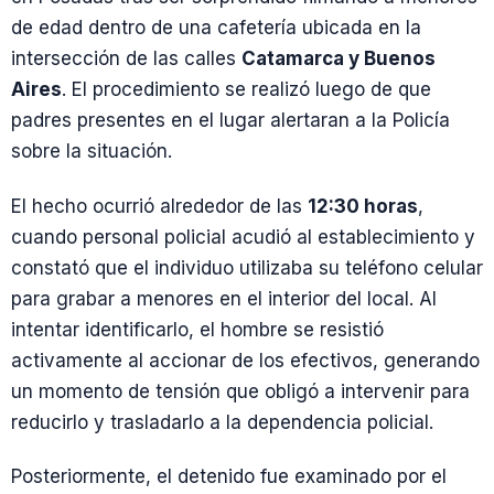
de edad dentro de una cafetería ubicada en la
intersección de las calles
Catamarca y Buenos
Aires
. El procedimiento se realizó luego de que
padres presentes en el lugar alertaran a la Policía
sobre la situación.
El hecho ocurrió alrededor de las
12:30 horas
,
cuando personal policial acudió al establecimiento y
constató que el individuo utilizaba su teléfono celular
para grabar a menores en el interior del local. Al
intentar identificarlo, el hombre se resistió
activamente al accionar de los efectivos, generando
un momento de tensión que obligó a intervenir para
reducirlo y trasladarlo a la dependencia policial.
Posteriormente, el detenido fue examinado por el