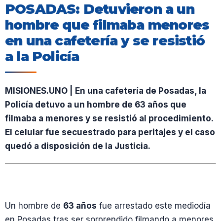
POSADAS: Detuvieron a un
hombre que filmaba menores
en una cafetería y se resistió
a la Policía
MISIONES.UNO | En una cafetería de Posadas, la
Policía detuvo a un hombre de 63 años que
filmaba a menores y se resistió al procedimiento.
El celular fue secuestrado para peritajes y el caso
quedó a disposición de la Justicia.
Un hombre de
63 años
fue arrestado este mediodía
en Posadas tras ser sorprendido filmando a menores