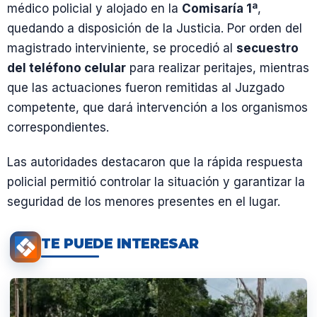
médico policial y alojado en la
Comisaría 1ª
,
quedando a disposición de la Justicia. Por orden del
magistrado interviniente, se procedió al
secuestro
del teléfono celular
para realizar peritajes, mientras
que las actuaciones fueron remitidas al Juzgado
competente, que dará intervención a los organismos
correspondientes.
Las autoridades destacaron que la rápida respuesta
policial permitió controlar la situación y garantizar la
seguridad de los menores presentes en el lugar.
TE PUEDE INTERESAR