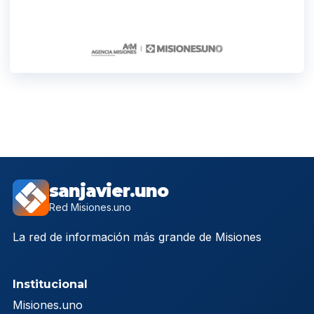
sanjavier.uno
Red Misiones.uno
La red de información más grande de Misiones
Institucional
Misiones.uno