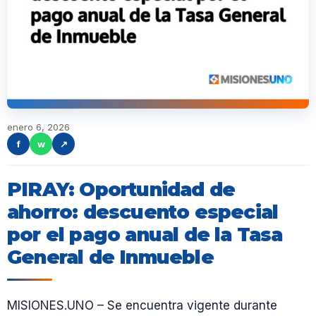
enero 6, 2026
f
w
↗
PIRAY: Oportunidad de
ahorro: descuento especial
por el pago anual de la Tasa
General de Inmueble
MISIONES.UNO – Se encuentra vigente durante