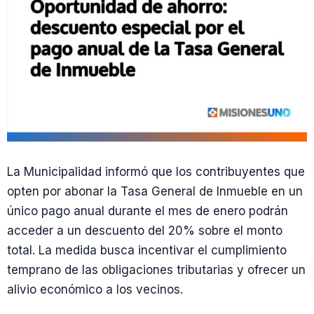
La Municipalidad informó que los contribuyentes que
opten por abonar la Tasa General de Inmueble en un
único pago anual durante el mes de enero podrán
acceder a un descuento del 20% sobre el monto
total. La medida busca incentivar el cumplimiento
temprano de las obligaciones tributarias y ofrecer un
alivio económico a los vecinos.