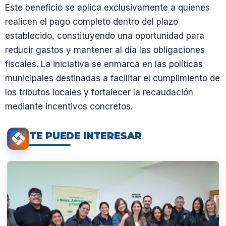
Este beneficio se aplica exclusivamente a quienes
realicen el pago completo dentro del plazo
establecido, constituyendo una oportunidad para
reducir gastos y mantener al día las obligaciones
fiscales. La iniciativa se enmarca en las políticas
municipales destinadas a facilitar el cumplimiento de
los tributos locales y fortalecer la recaudación
mediante incentivos concretos.
TE PUEDE INTERESAR