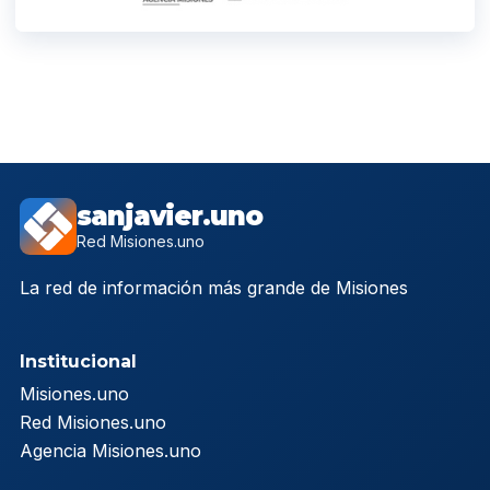
sanjavier.uno
Red Misiones.uno
La red de información más grande de Misiones
Institucional
Misiones.uno
Red Misiones.uno
Agencia Misiones.uno