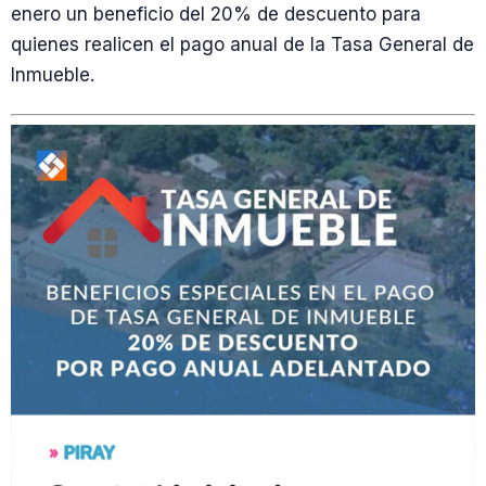
enero un beneficio del 20% de descuento para
quienes realicen el pago anual de la Tasa General de
Inmueble.