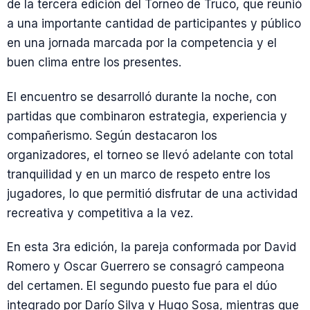
de la tercera edición del Torneo de Truco, que reunió
a una importante cantidad de participantes y público
en una jornada marcada por la competencia y el
buen clima entre los presentes.
El encuentro se desarrolló durante la noche, con
partidas que combinaron estrategia, experiencia y
compañerismo. Según destacaron los
organizadores, el torneo se llevó adelante con total
tranquilidad y en un marco de respeto entre los
jugadores, lo que permitió disfrutar de una actividad
recreativa y competitiva a la vez.
En esta 3ra edición, la pareja conformada por David
Romero y Oscar Guerrero se consagró campeona
del certamen. El segundo puesto fue para el dúo
integrado por Darío Silva y Hugo Sosa, mientras que