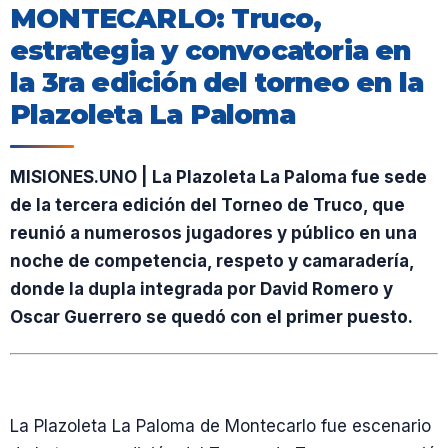
MONTECARLO: Truco,
estrategia y convocatoria en
la 3ra edición del torneo en la
Plazoleta La Paloma
MISIONES.UNO | La Plazoleta La Paloma fue sede
de la tercera edición del Torneo de Truco, que
reunió a numerosos jugadores y público en una
noche de competencia, respeto y camaradería,
donde la dupla integrada por David Romero y
Oscar Guerrero se quedó con el primer puesto.
La Plazoleta La Paloma de Montecarlo fue escenario