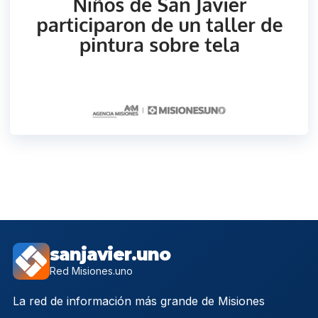
sanjavier.uno
Red Misiones.uno
La red de información más grande de Misiones