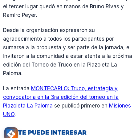
el tercer lugar quedó en manos de Bruno Rivas y
Ramiro Peyer.
Desde la organización expresaron su
agradecimiento a todos los participantes por
sumarse a la propuesta y ser parte de la jornada, e
invitaron a la comunidad a estar atenta a la próxima
edición del Torneo de Truco en la Plazoleta La
Paloma.
La entrada
MONTECARLO: Truco, estrategia y
convocatoria en la 3ra edición del torneo en la
Plazoleta La Paloma
se publicó primero en
Misiones
UNO
.
TE PUEDE INTERESAR