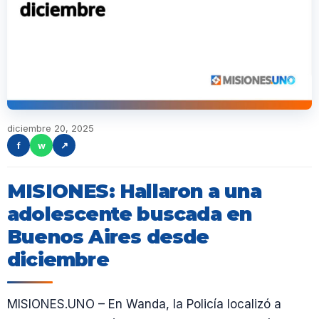
diciembre 20, 2025
f
w
↗
MISIONES: Hallaron a una
adolescente buscada en
Buenos Aires desde
diciembre
MISIONES.UNO – En Wanda, la Policía localizó a