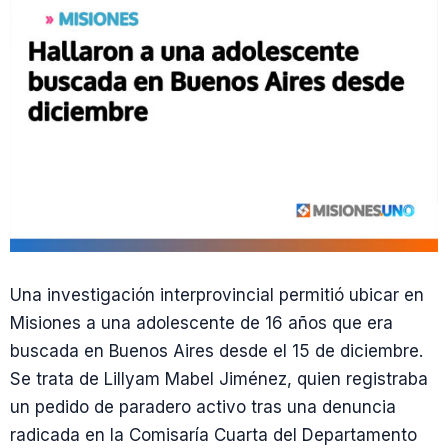
Una investigación interprovincial permitió ubicar en
Misiones a una adolescente de 16 años que era
buscada en Buenos Aires desde el 15 de diciembre.
Se trata de Lillyam Mabel Jiménez, quien registraba
un pedido de paradero activo tras una denuncia
radicada en la Comisaría Cuarta del Departamento