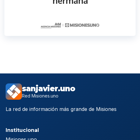
sanjavier.uno
Red Misiones.uno
La red de información más grande de Misiones
Institucional
Misiones.uno