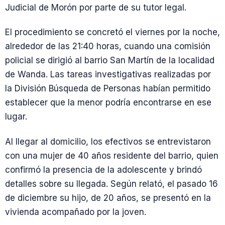
Judicial de Morón por parte de su tutor legal.
El procedimiento se concretó el viernes por la noche,
alrededor de las 21:40 horas, cuando una comisión
policial se dirigió al barrio San Martín de la localidad
de Wanda. Las tareas investigativas realizadas por
la División Búsqueda de Personas habían permitido
establecer que la menor podría encontrarse en ese
lugar.
Al llegar al domicilio, los efectivos se entrevistaron
con una mujer de 40 años residente del barrio, quien
confirmó la presencia de la adolescente y brindó
detalles sobre su llegada. Según relató, el pasado 16
de diciembre su hijo, de 20 años, se presentó en la
vivienda acompañado por la joven.