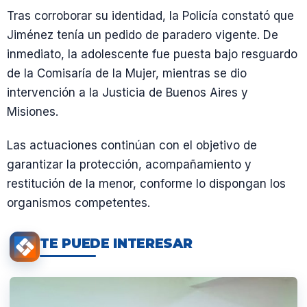
Tras corroborar su identidad, la Policía constató que
Jiménez tenía un pedido de paradero vigente. De
inmediato, la adolescente fue puesta bajo resguardo
de la Comisaría de la Mujer, mientras se dio
intervención a la Justicia de Buenos Aires y
Misiones.
Las actuaciones continúan con el objetivo de
garantizar la protección, acompañamiento y
restitución de la menor, conforme lo dispongan los
organismos competentes.
TE PUEDE INTERESAR