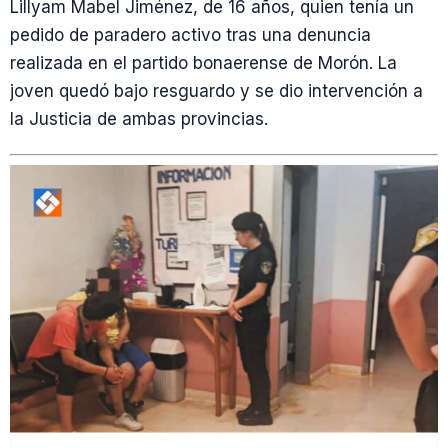
Lillyam Mabel Jiménez, de 16 años, quien tenía un
pedido de paradero activo tras una denuncia
realizada en el partido bonaerense de Morón. La
joven quedó bajo resguardo y se dio intervención a
la Justicia de ambas provincias.